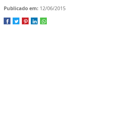
Publicado em:
12/06/2015