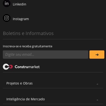
Linkedin
Instagram
Boletins e Informativos
Inscreva-se e receba gratuitamente
Projetos e Obras
Inteligência de Mercado