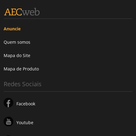
Anuncie
Quem somos
Mapa do Site
Mapa de Produto
Redes Sociais
Facebook
Youtube