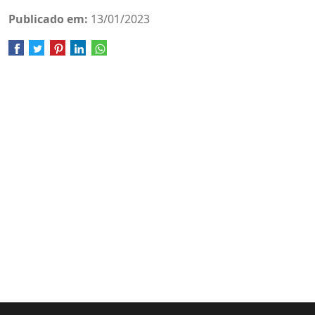
Publicado em:
13/01/2023