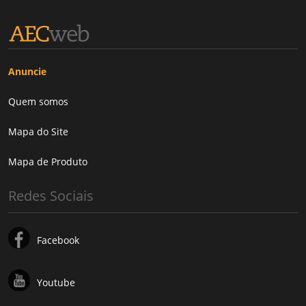
Anuncie
Quem somos
Mapa do Site
Mapa de Produto
Redes Sociais
Facebook
Youtube