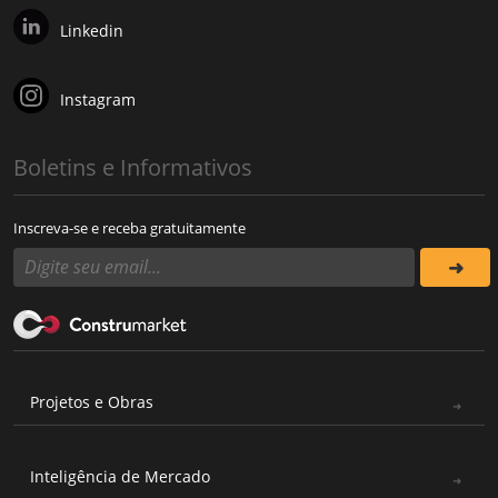
Linkedin
Instagram
Boletins e Informativos
Inscreva-se e receba gratuitamente
Projetos e Obras
Inteligência de Mercado