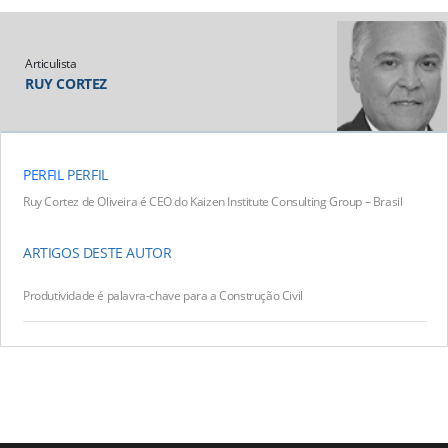
Articulista
RUY CORTEZ
PERFIL
PERFIL
Ruy Cortez de Oliveira é CEO do Kaizen Institute Consulting Group – Brasil
ARTIGOS DESTE AUTOR
Produtividade é palavra-chave para a Construção Civil