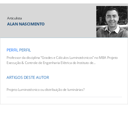
Articulista
ALAN NASCIMENTO
PERFIL
PERFIL
Professor da disciplina “Grades e Cálculos Luminotécnicos” no MBA Projeto
Execução & Controle de Engenharia Elétrica do Instituto de...
ARTIGOS DESTE AUTOR
Projeto Luminotécnico ou distribuição de luminárias?