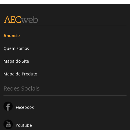
Anuncie
Quem somos
Mapa do Site
Mapa de Produto
Redes Sociais
Facebook
Youtube