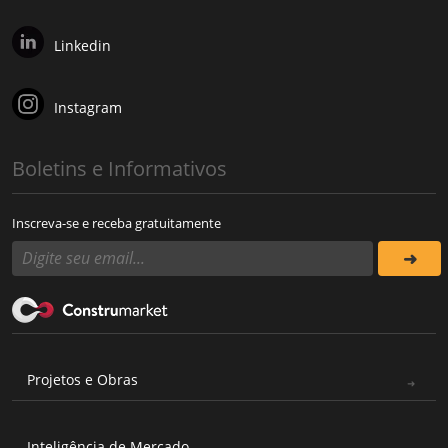
Linkedin
Instagram
Boletins e Informativos
Inscreva-se e receba gratuitamente
Projetos e Obras
Inteligência de Mercado