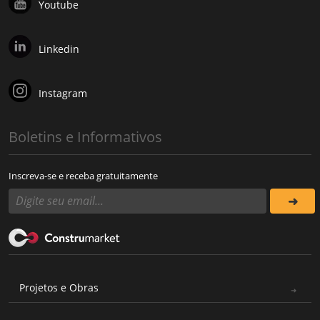
Youtube
Linkedin
Instagram
Boletins e Informativos
Inscreva-se e receba gratuitamente
Projetos e Obras