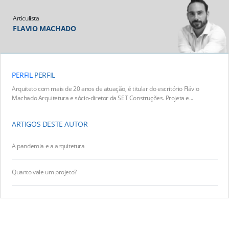
Articulista
FLAVIO MACHADO
PERFIL
PERFIL
Arquiteto com mais de 20 anos de atuação, é titular do escritório Flávio
Machado Arquitetura e sócio-diretor da SET Construções. Projeta e...
ARTIGOS DESTE AUTOR
A pandemia e a arquitetura
Quanto vale um projeto?