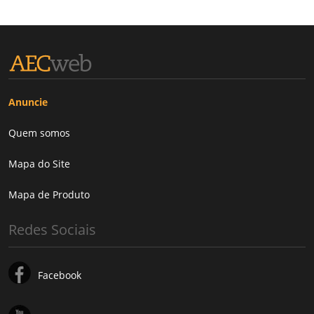
Anuncie
Quem somos
Mapa do Site
Mapa de Produto
Redes Sociais
Facebook