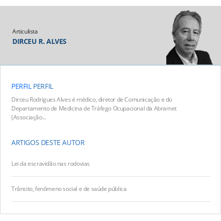
Articulista
DIRCEU R. ALVES
PERFIL
PERFIL
Dirceu Rodrigues Alves é médico, diretor de Comunicação e do
Departamento de Medicina de Tráfego Ocupacional da Abramet
(Associação...
ARTIGOS DESTE AUTOR
Lei da escravidão nas rodovias
Trânsito, fenômeno social e de saúde pública