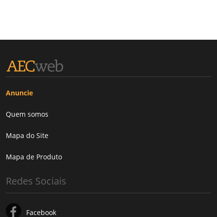
Anuncie
Quem somos
Mapa do Site
Mapa de Produto
Redes Sociais
Facebook