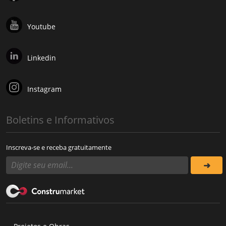
Youtube
Linkedin
Instagram
Boletins e Informativos
Inscreva-se e receba gratuitamente