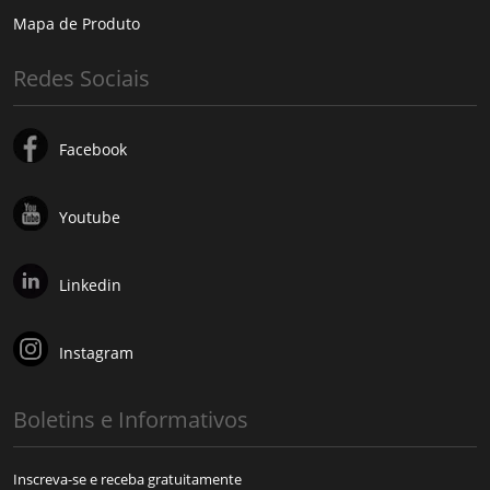
Mapa de Produto
Redes Sociais
Facebook
Youtube
Linkedin
Instagram
Boletins e Informativos
Inscreva-se e receba gratuitamente