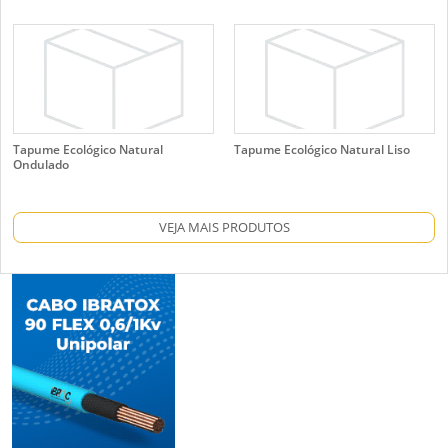
Tapume Ecológico Natural
Tapume Ecológico Natural Liso
Ondulado
VEJA MAIS PRODUTOS