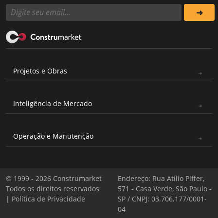
Projetos e Obras
Inteligência de Mercado
Operação e Manutenção
© 1999 - 2026 Construmarket
Endereço: Rua Atílio Piffer,
Todos os direitos reservados
571 - Casa Verde, São Paulo -
|
Política de Privacidade
SP / CNPJ: 03.706.177/0001-
04