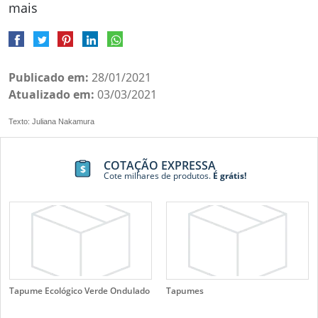
mais
Publicado em:
28/01/2021
Atualizado em:
03/03/2021
Texto: Juliana Nakamura
COTAÇÃO EXPRESSA
Cote milhares de produtos.
É grátis!
Tapume Ecológico Verde Ondulado
Tapumes