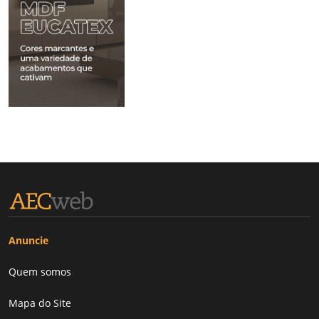
Anuncie
Quem somos
Mapa do Site