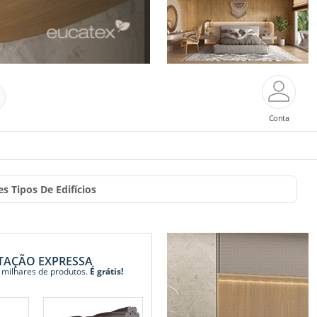
Conta
 Tipos De Edifícios
TAÇÃO EXPRESSA
 milhares de produtos.
É grátis!