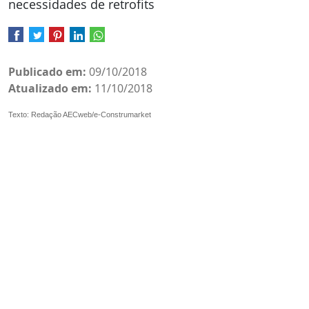
necessidades de retrofits
Publicado em:
09/10/2018
Atualizado em:
11/10/2018
Texto: Redação AECweb/e-Construmarket