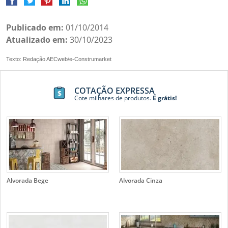
Publicado em:
01/10/2014
Atualizado em:
30/10/2023
Texto: Redação AECweb/e-Construmarket
COTAÇÃO EXPRESSA
Cote milhares de produtos.
É grátis!
Alvorada Bege
Alvorada Cinza