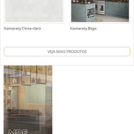
Itamaraty Cinza-claro
Itamaraty Bege
VEJA MAIS PRODUTOS