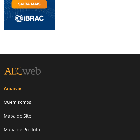
Anuncie
Quem somos
Mapa do Site
Mapa de Produto