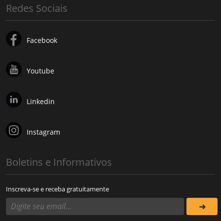
Redes Sociais
Facebook
Youtube
Linkedin
Instagram
Boletins e Informativos
Inscreva-se e receba gratuitamente