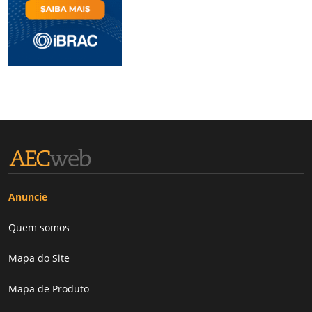
Anuncie
Quem somos
Mapa do Site
Mapa de Produto