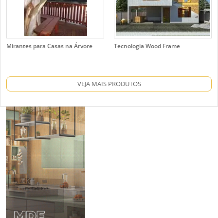
Mirantes para Casas na Árvore
Tecnologia Wood Frame
VEJA MAIS PRODUTOS