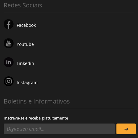
Redes Sociais
Facebook
Youtube
Linkedin
Instagram
Boletins e Informativos
Inscreva-se e receba gratuitamente