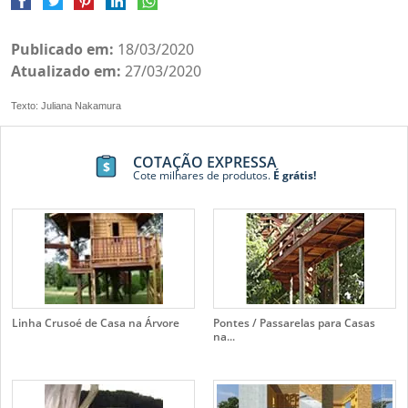
Publicado em:
18/03/2020
Atualizado em:
27/03/2020
Texto: Juliana Nakamura
COTAÇÃO EXPRESSA
Cote milhares de produtos.
É grátis!
Linha Crusoé de Casa na Árvore
Pontes / Passarelas para Casas
na...