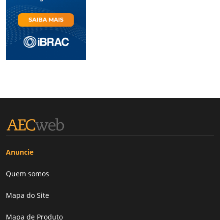
Anuncie
Quem somos
Mapa do Site
Mapa de Produto