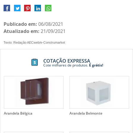
Publicado em:
06/08/2021
Atualizado em:
21/09/2021
Texto: Redação AECweb/e-Construmarket
COTAÇÃO EXPRESSA
Cote milhares de produtos.
É grátis!
Arandela Bélgica
Arandela Belmonte