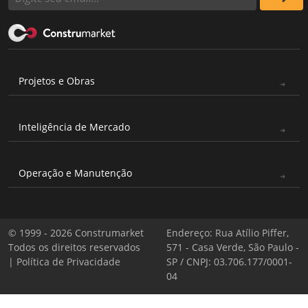
Projetos e Obras
Inteligência de Mercado
Operação e Manutenção
© 1999 - 2026 Construmarket
Endereço: Rua Atílio Piffer,
Todos os direitos reservados
571 - Casa Verde, São Paulo -
|
Política de Privacidade
SP / CNPJ: 03.706.177/0001-
04