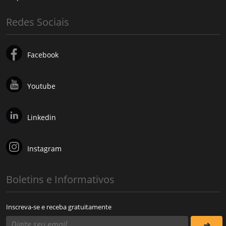
Redes Sociais
Facebook
Youtube
Linkedin
Instagram
Boletins e Informativos
Inscreva-se e receba gratuitamente