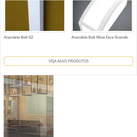
Arandela Bolt 02
Arandela Bolt Meia Face Grande
VEJA MAIS PRODUTOS