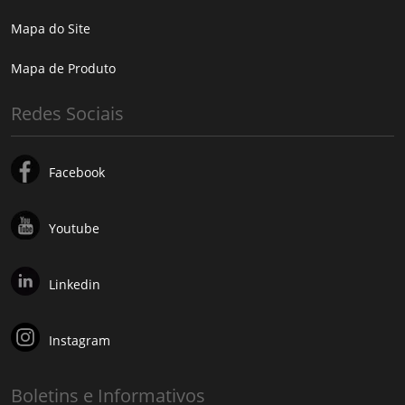
Mapa do Site
Mapa de Produto
Redes Sociais
Facebook
Youtube
Linkedin
Instagram
Boletins e Informativos