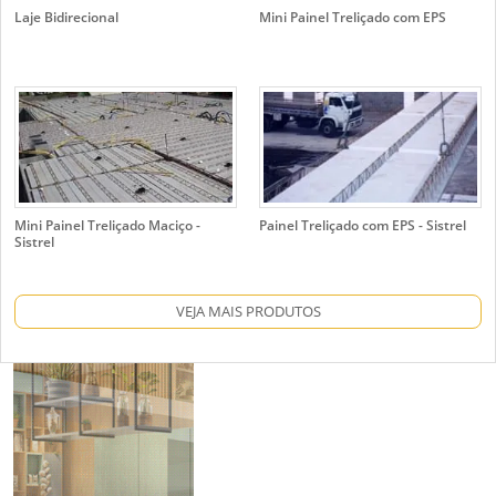
Laje Bidirecional
Mini Painel Treliçado com EPS
Mini Painel Treliçado Maciço -
Painel Treliçado com EPS - Sistrel
Sistrel
VEJA MAIS PRODUTOS