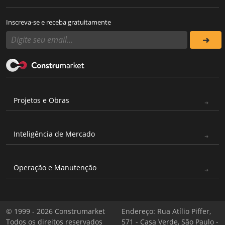
Inscreva-se e receba gratuitamente
Projetos e Obras
Inteligência de Mercado
Operação e Manutenção
© 1999 - 2026 Construmarket
Endereço: Rua Atílio Piffer,
Todos os direitos reservados
571 - Casa Verde, São Paulo -