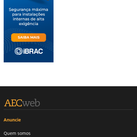
Anuncie
Quem somos