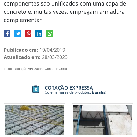
componentes são unificados com uma capa de
concreto e, muitas vezes, empregam armadura
complementar
Publicado em:
10/04/2019
Atualizado em:
28/03/2023
Texto: Redação AECweb/e-Construmarket
COTAÇÃO EXPRESSA
Cote milhares de produtos.
É grátis!