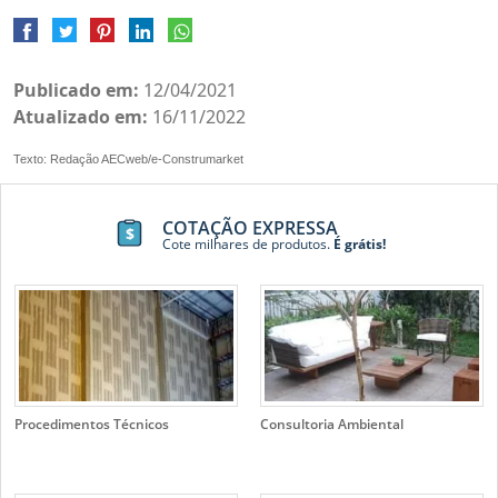
Publicado em:
12/04/2021
Atualizado em:
16/11/2022
Texto: Redação AECweb/e-Construmarket
COTAÇÃO EXPRESSA
Cote milhares de produtos.
É grátis!
Procedimentos Técnicos
Consultoria Ambiental