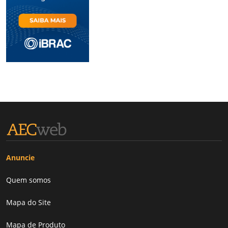
Anuncie
Quem somos
Mapa do Site
Mapa de Produto