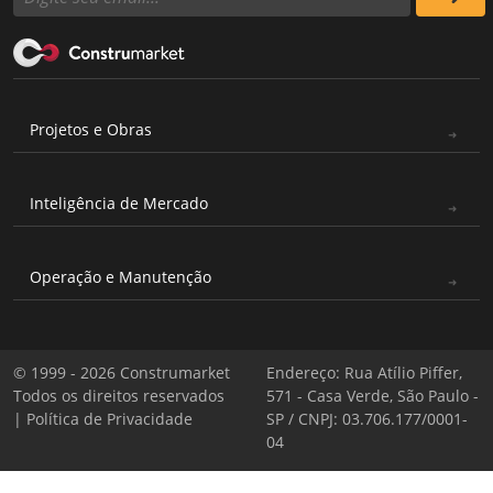
Projetos e Obras
Inteligência de Mercado
Operação e Manutenção
© 1999 - 2026 Construmarket
Endereço: Rua Atílio Piffer,
Todos os direitos reservados
571 - Casa Verde, São Paulo -
|
Política de Privacidade
SP / CNPJ: 03.706.177/0001-
04