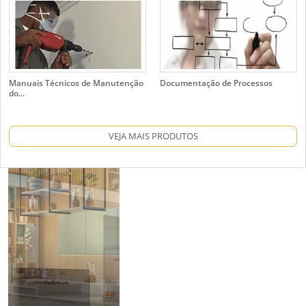
Manuais Técnicos de Manutenção
Documentação de Processos
do...
VEJA MAIS PRODUTOS