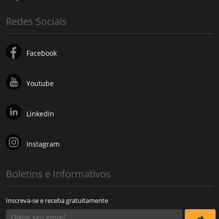
Redes Sociais
Facebook
Youtube
Linkedin
Instagram
Boletins e Informativos
Inscreva-se e receba gratuitamente