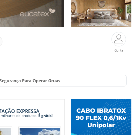
Conta
Segurança Para Operar Gruas
TAÇÃO EXPRESSA
 milhares de produtos.
É grátis!