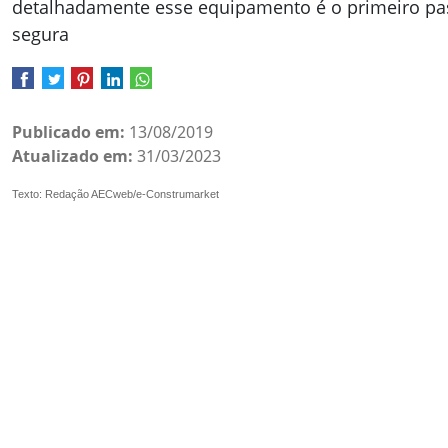
detalhadamente esse equipamento é o primeiro pa
segura
Publicado em:
13/08/2019
Atualizado em:
31/03/2023
Texto: Redação AECweb/e-Construmarket