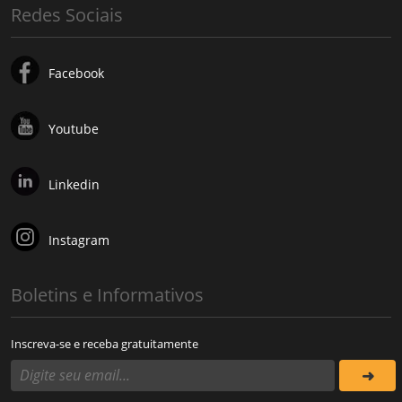
Redes Sociais
Facebook
Youtube
Linkedin
Instagram
Boletins e Informativos
Inscreva-se e receba gratuitamente