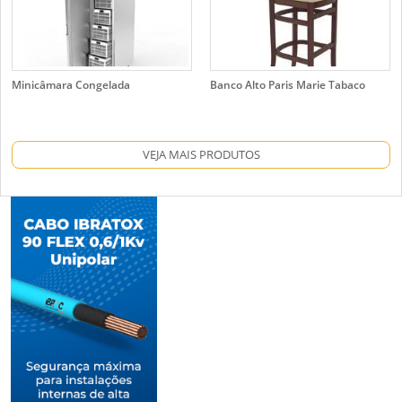
Minicâmara Congelada
Banco Alto Paris Marie Tabaco
VEJA MAIS PRODUTOS