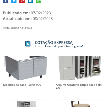
Publicado em:
07/02/2023
Atualizado em:
08/02/2023
Texto: Juliana Nakamura
COTAÇÃO EXPRESSA
Cote milhares de produtos.
É grátis!
Módulos de base - Série 900
Arquivo Giratório Dupla Face Spin
AG...