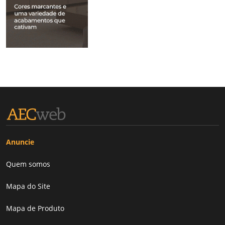
Anuncie
Quem somos
Mapa do Site
Mapa de Produto