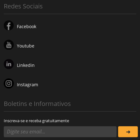
Redes Sociais
Facebook
Youtube
Linkedin
Instagram
Boletins e Informativos
Inscreva-se e receba gratuitamente