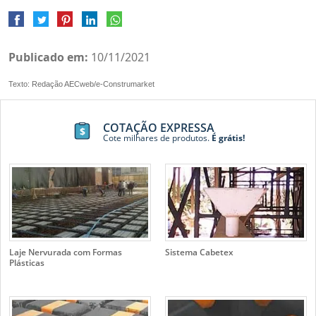
Publicado em:
10/11/2021
Texto: Redação AECweb/e-Construmarket
COTAÇÃO EXPRESSA
Cote milhares de produtos.
É grátis!
Laje Nervurada com Formas
Sistema Cabetex
Plásticas