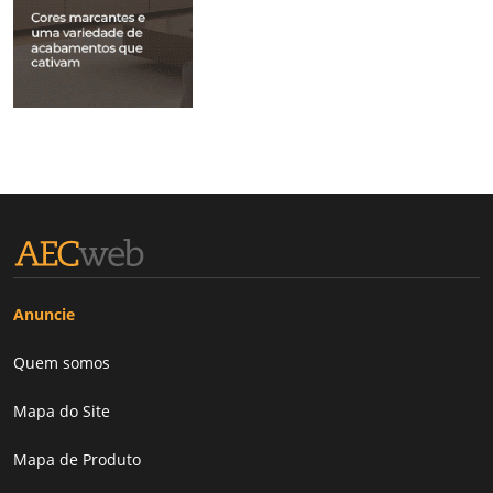
Anuncie
Quem somos
Mapa do Site
Mapa de Produto