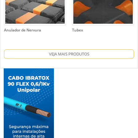
Anulador de Nervura
Tubex
VEJA MAIS PRODUTOS