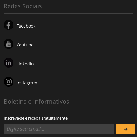
Redes Sociais
Facebook
Youtube
Linkedin
Instagram
Boletins e Informativos
Inscreva-se e receba gratuitamente