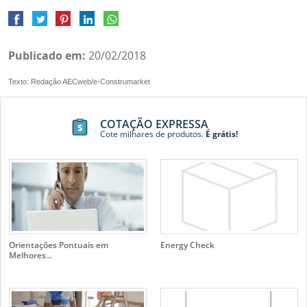
Publicado em:
20/02/2018
Texto: Redação AECweb/e-Construmarket
COTAÇÃO EXPRESSA
Cote milhares de produtos.
É grátis!
Orientações Pontuais em
Energy Check
Melhores...