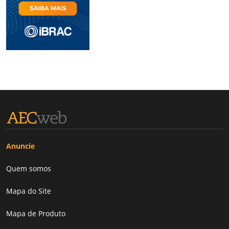
Anuncie
Quem somos
Mapa do Site
Mapa de Produto