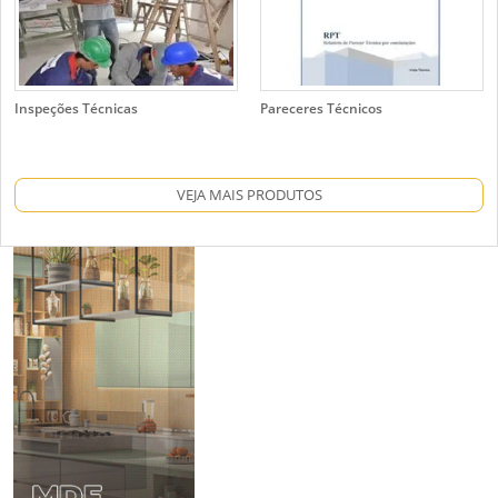
Inspeções Técnicas
Pareceres Técnicos
VEJA MAIS PRODUTOS