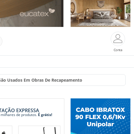
Conta
 São Usados Em Obras De Recapeamento
TAÇÃO EXPRESSA
 milhares de produtos.
É grátis!