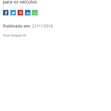
para os veículos
Publicado em:
21/11/2016
Texto: Redação PE