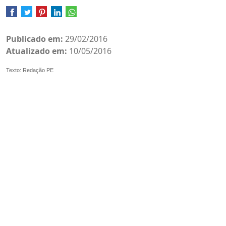
Publicado em:
29/02/2016
Atualizado em:
10/05/2016
Texto: Redação PE