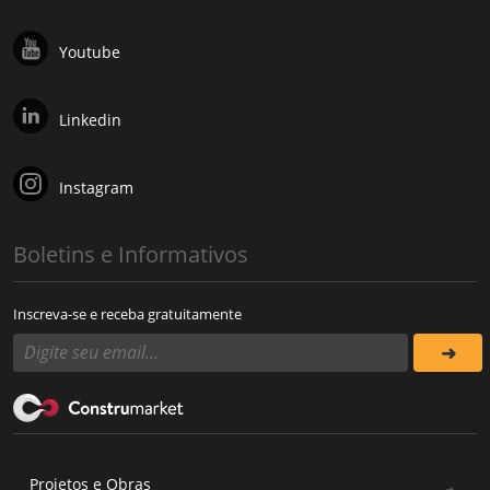
Youtube
Linkedin
Instagram
Boletins e Informativos
Inscreva-se e receba gratuitamente
Projetos e Obras