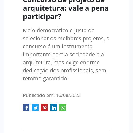
arquitetura: vale a pena
participar?
Meio democrático e justo de
selecionar os melhores projetos, o
concurso é um instrumento
importante para a sociedade e a
arquitetura, mas exige enorme
dedicação dos profissionais, sem
retorno garantido
Publicado em: 16/08/2022