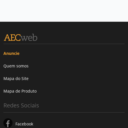
Anuncie
Quem somos
Mapa do Site
Mapa de Produto
Redes Sociais
Facebook