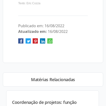
Texto: Eric Cozza
Publicado em: 16/08/2022
Atualizado em:
16/08/2022
Matérias Relacionadas
Coordenação de projetos: função