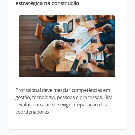
estratégica na construção
Profissional deve mesclar competências em
gestão, tecnologia, pessoas e processos. BIM
revoluciona a área e exige preparação dos
coordenadores