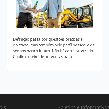
Definição passa por questões práticas e
objetivas, mas também pelo perfil pessoal e os
sonhos para o futuro. Não há certo ou errado.
Confira roteiro de perguntas para...
ais
Boletins e Informativo