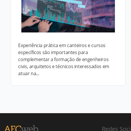
Experiência prática em canteiros e cursos
específicos são importantes para
complementar a formação de engenheiros
civis, arquitetos e técnicos interessados em
atuar na...
Redes Soci