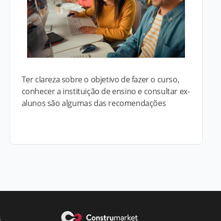
Ter clareza sobre o objetivo de fazer o curso,
conhecer a instituição de ensino e consultar ex-
alunos são algumas das recomendações
s