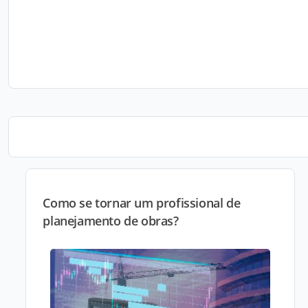
Como se tornar um profissional de
planejamento de obras?