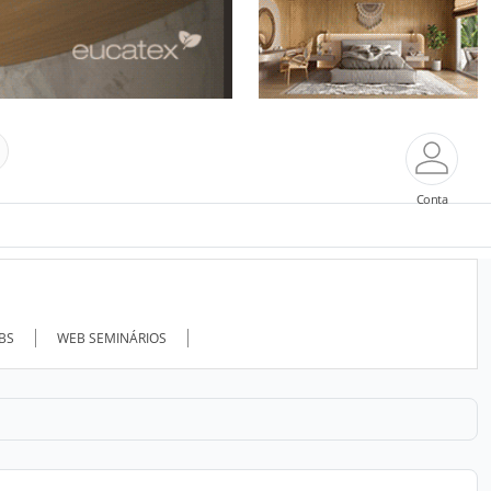
Conta
ABS
WEB SEMINÁRIOS