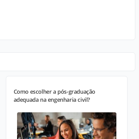
Como escolher a pós-graduação
adequada na engenharia civil?