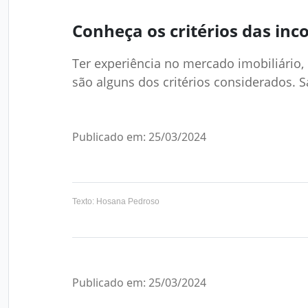
Conheça os critérios das in
Ter experiência no mercado imobiliário,
são alguns dos critérios considerados. S
Publicado em: 25/03/2024
Texto: Hosana Pedroso
Publicado em: 25/03/2024