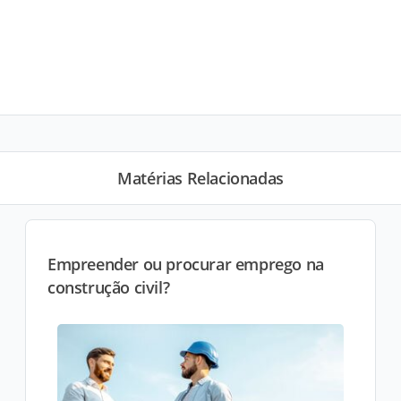
Matérias Relacionadas
Empreender ou procurar emprego na
construção civil?