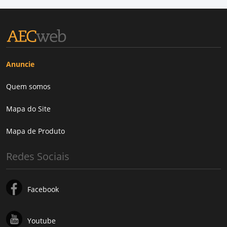
Anuncie
Quem somos
Mapa do Site
Mapa de Produto
Redes Sociais
Facebook
Youtube