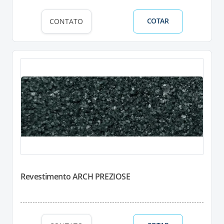
COTAR
CONTATO
Revestimento ARCH PREZIOSE