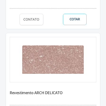
COTAR
CONTATO
Revestimento ARCH DELICATO