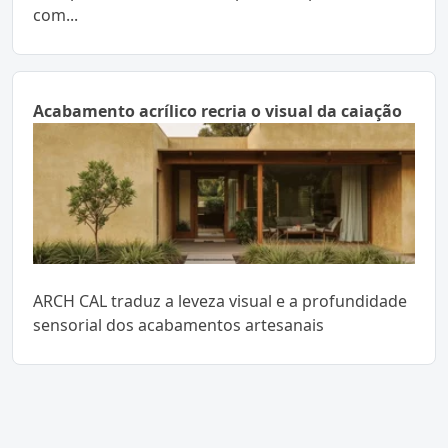
com...
Acabamento acrílico recria o visual da caiação
ARCH CAL traduz a leveza visual e a profundidade
sensorial dos acabamentos artesanais