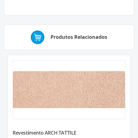
Produtos Relacionados
Revestimento ARCH TATTILE