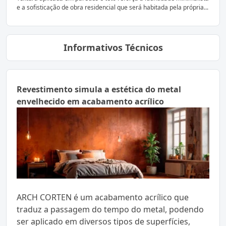
e a sofisticação de obra residencial que será habitada pela própria...
Informativos Técnicos
Revestimento simula a estética do metal
envelhecido em acabamento acrílico
ARCH CORTEN é um acabamento acrílico que
traduz a passagem do tempo do metal, podendo
ser aplicado em diversos tipos de superfícies,