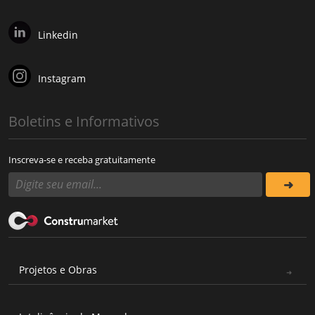
Linkedin
Instagram
Boletins e Informativos
Inscreva-se e receba gratuitamente
Projetos e Obras