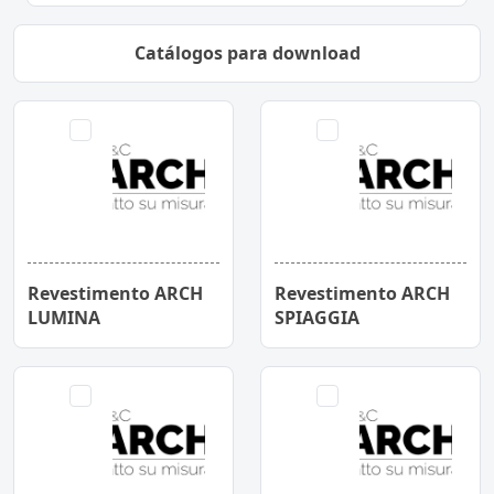
Catálogos para download
Revestimento ARCH
Revestimento ARCH
LUMINA
SPIAGGIA