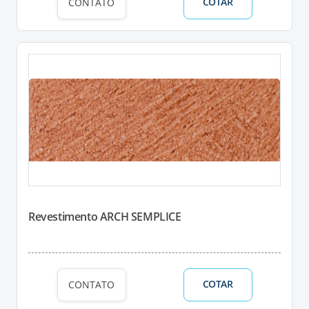
COTAR
CONTATO
Revestimento ARCH SEMPLICE
COTAR
CONTATO