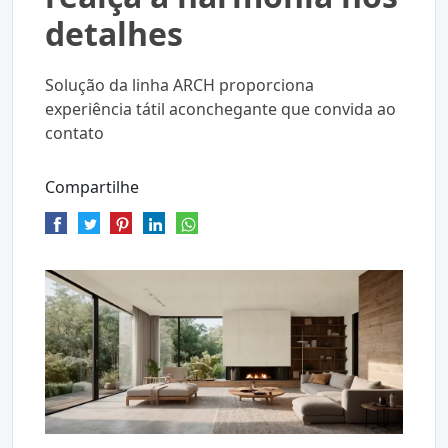
detalhes
Solução da linha ARCH proporciona
experiência tátil aconchegante que convida ao
contato
Compartilhe