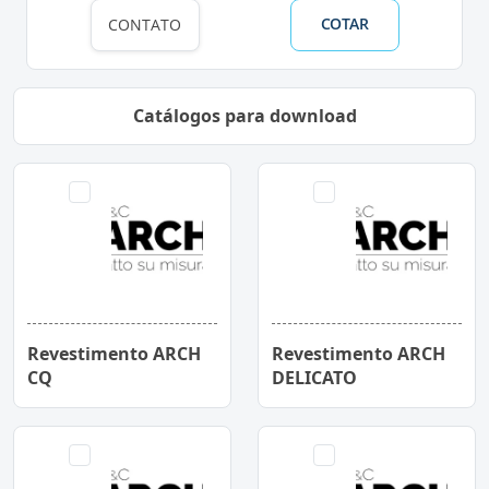
COTAR
CONTATO
Catálogos para download
Revestimento ARCH
Revestimento ARCH
CQ
DELICATO