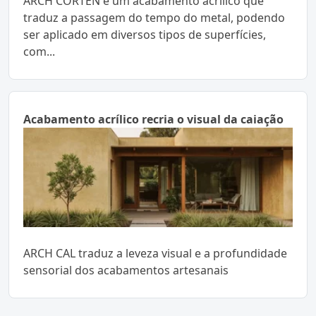
ARCH CORTEN é um acabamento acrílico que
traduz a passagem do tempo do metal, podendo
ser aplicado em diversos tipos de superfícies,
com...
Acabamento acrílico recria o visual da caiação
ARCH CAL traduz a leveza visual e a profundidade
sensorial dos acabamentos artesanais