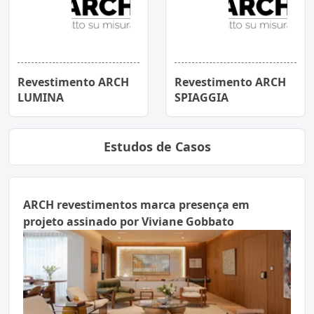
Revestimento ARCH
Revestimento ARCH
LUMINA
SPIAGGIA
Estudos de Casos
ARCH revestimentos marca presença em
projeto assinado por Viviane Gobbato