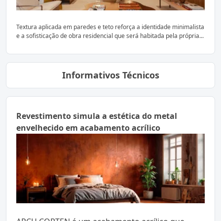
Textura aplicada em paredes e teto reforça a identidade minimalista
e a sofisticação de obra residencial que será habitada pela própria...
Informativos Técnicos
Revestimento simula a estética do metal
envelhecido em acabamento acrílico