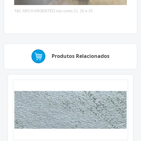
T&C ARCH ARGENTEO nas cores 21, 20 e 25
Produtos Relacionados