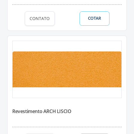
COTAR
CONTATO
Revestimento ARCH LISCIO