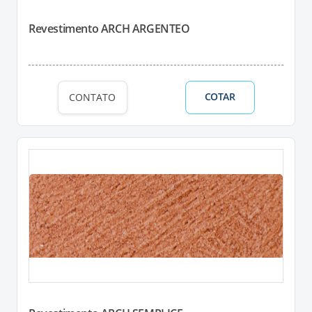
Revestimento ARCH ARGENTEO
COTAR
CONTATO