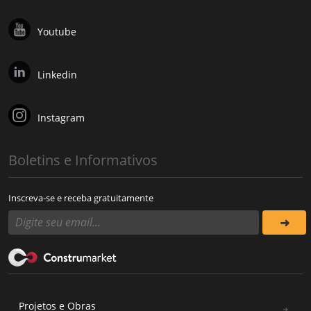
Youtube
Linkedin
Instagram
Boletins e Informativos
Inscreva-se e receba gratuitamente
Projetos e Obras