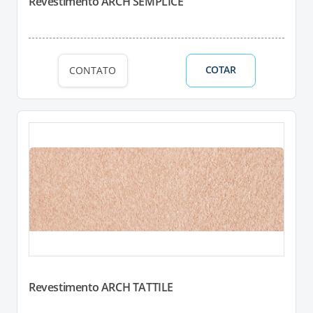
Revestimento ARCH SEMPLICE
COTAR
CONTATO
Revestimento ARCH TATTILE