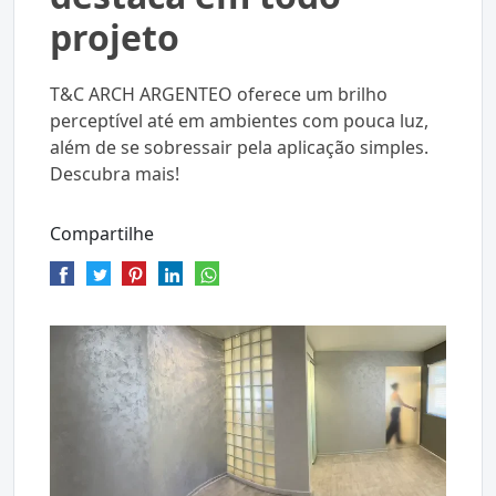
projeto
T&C ARCH ARGENTEO oferece um brilho
perceptível até em ambientes com pouca luz,
além de se sobressair pela aplicação simples.
Descubra mais!
Compartilhe