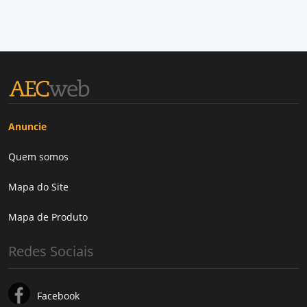
Anuncie
Quem somos
Mapa do Site
Mapa de Produto
Redes Sociais
Facebook