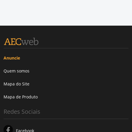
Anuncie
Quem somos
Mapa do Site
Mapa de Produto
Redes Sociais
Facebook