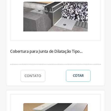
Cobertura para Junta de Dilatação Tipo...
COTAR
CONTATO