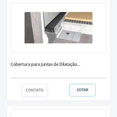
Cobertura para Juntas de Dilatação...
COTAR
CONTATO