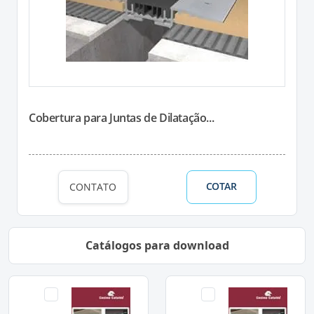
Cobertura para Juntas de Dilatação...
COTAR
CONTATO
Catálogos para download