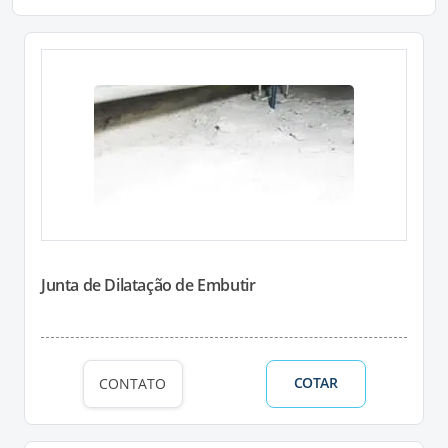
Junta de Dilatação de Embutir
COTAR
CONTATO