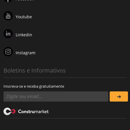
Youtube
Linkedin
Instagram
Boletins e Informativos
Inscreva-se e receba gratuitamente