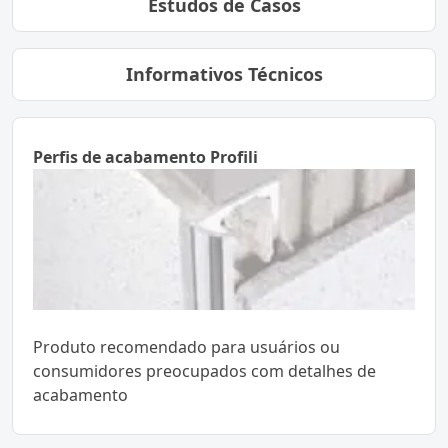
Estudos de Casos
Informativos Técnicos
Perfis de acabamento Profili
Produto recomendado para usuários ou
consumidores preocupados com detalhes de
acabamento