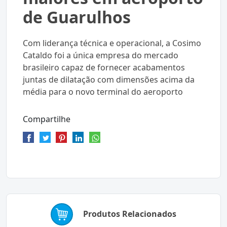
de Guarulhos
Com liderança técnica e operacional, a Cosimo
Cataldo foi a única empresa do mercado
brasileiro capaz de fornecer acabamentos
juntas de dilatação com dimensões acima da
média para o novo terminal do aeroporto
Compartilhe
Produtos Relacionados