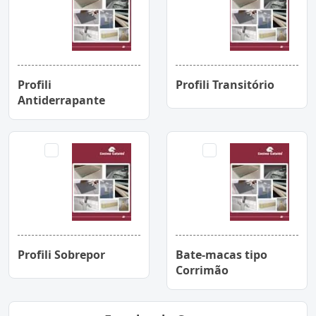
Profili
Profili Transitório
Antiderrapante
Profili Sobrepor
Bate-macas tipo
Corrimão