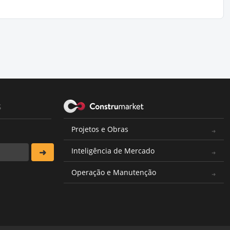
s
Projetos e Obras
Inteligência de Mercado
Operação e Manutenção