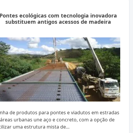
Pontes ecológicas com tecnologia inovadora
substituem antigos acessos de madeira
inha de produtos para pontes e viadutos em estradas
 áreas urbanas une aço e concreto, com a opção de
tilizar uma estrutura mista de...