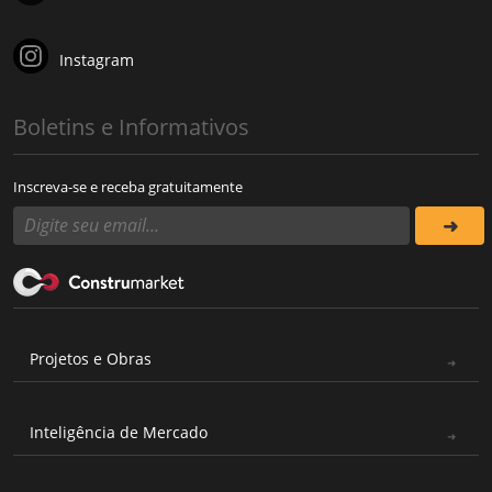
Instagram
Boletins e Informativos
Inscreva-se e receba gratuitamente
Projetos e Obras
Inteligência de Mercado