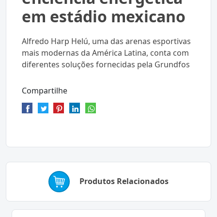
em estádio mexicano
Alfredo Harp Helú, uma das arenas esportivas
mais modernas da América Latina, conta com
diferentes soluções fornecidas pela Grundfos
Compartilhe
Produtos Relacionados