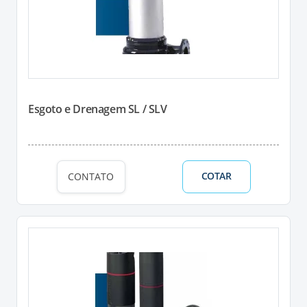
Esgoto e Drenagem SL / SLV
COTAR
CONTATO