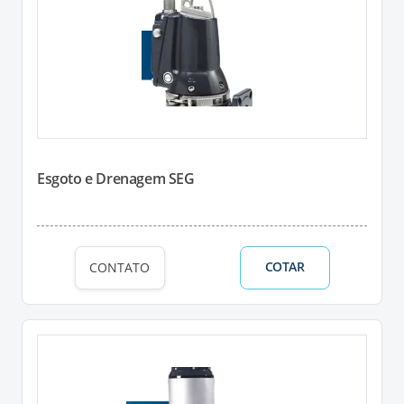
Esgoto e Drenagem SEG
COTAR
CONTATO