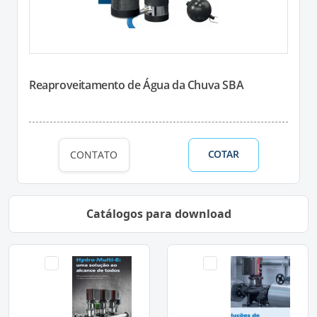
Reaproveitamento de Água da Chuva SBA
COTAR
CONTATO
Catálogos para download