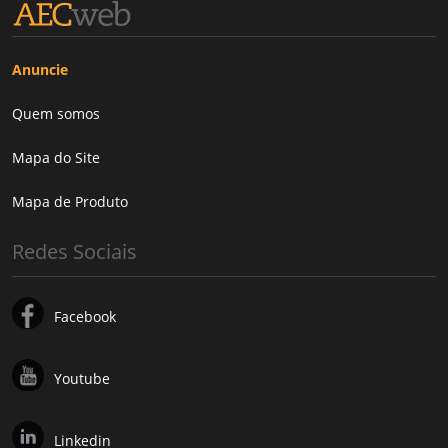
Anuncie
Quem somos
Mapa do Site
Mapa de Produto
Redes Sociais
Facebook
Youtube
Linkedin