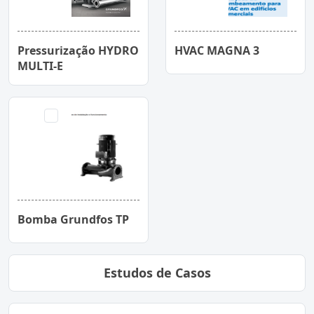
Pressurização HYDRO
HVAC MAGNA 3
MULTI-E
Bomba Grundfos TP
Estudos de Casos