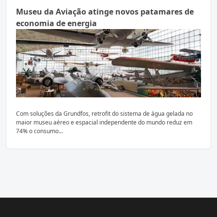
Museu da Aviação atinge novos patamares de
economia de energia
Com soluções da Grundfos, retrofit do sistema de água gelada no
maior museu aéreo e espacial independente do mundo reduz em
74% o consumo...