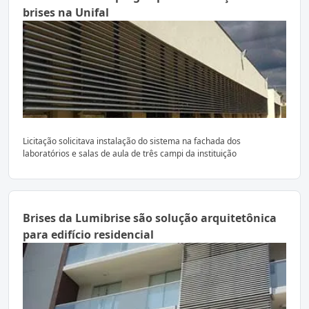
brises na Unifal
Licitação solicitava instalação do sistema na fachada dos
laboratórios e salas de aula de três campi da instituição
Brises da Lumibrise são solução arquitetônica
para edifício residencial