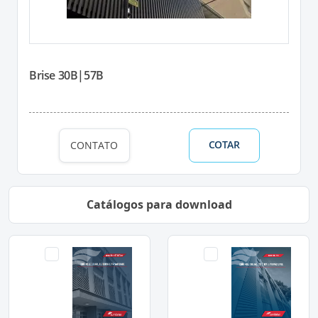
Brise 30B|57B
COTAR
CONTATO
Catálogos para download