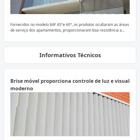
Fornecidos no modelo 84F 45°e 60°, os produtos ocultaram as áreas
de serviço dos apartamentos, proporcionaram boa resistência a...
Informativos Técnicos
Brise móvel proporciona controle de luz e visual
moderno