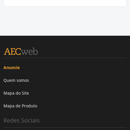
Anuncie
Quem somos
Mapa do Site
Mapa de Produto
Redes Sociais