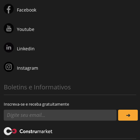
Facebook
Youtube
Linkedin
Instagram
Boletins e Informativos
Inscreva-se e receba gratuitamente