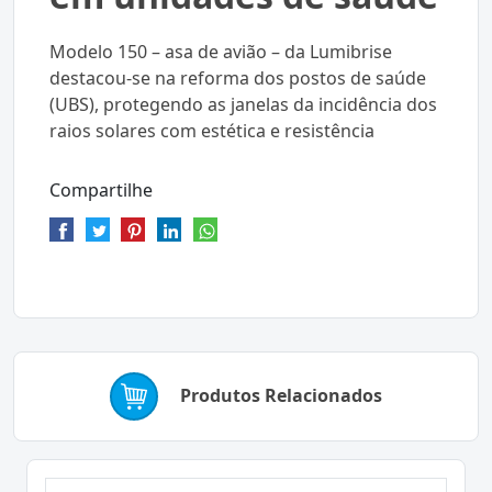
Modelo 150 – asa de avião – da Lumibrise
destacou-se na reforma dos postos de saúde
(UBS), protegendo as janelas da incidência dos
raios solares com estética e resistência
Compartilhe
Produtos Relacionados