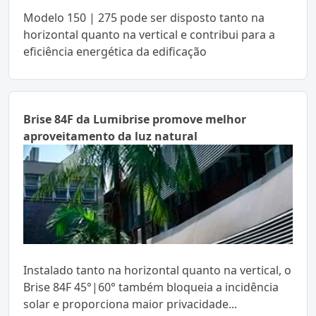
Modelo 150 | 275 pode ser disposto tanto na
horizontal quanto na vertical e contribui para a
eficiência energética da edificação
Brise 84F da Lumibrise promove melhor
aproveitamento da luz natural
Instalado tanto na horizontal quanto na vertical, o
Brise 84F 45°|60° também bloqueia a incidência
solar e proporciona maior privacidade...