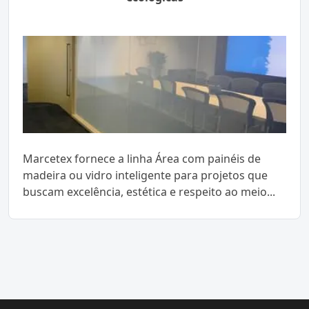
Marcetex fornece a linha Área com painéis de
madeira ou vidro inteligente para projetos que
buscam excelência, estética e respeito ao meio...