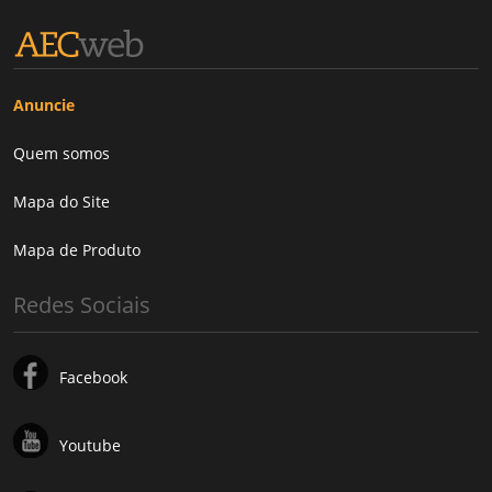
Anuncie
Quem somos
Mapa do Site
Mapa de Produto
Redes Sociais
Facebook
Youtube