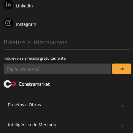
Linkedin
Instagram
Boletins e Informativos
Inscreva-se e receba gratuitamente
Projetos e Obras
Inteligência de Mercado