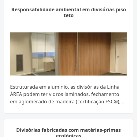
Responsabilidade ambiental em divisórias piso
teto
Estruturada em alumínio, as divisórias da Linha
ÁREA podem ter vidros laminados, fechamento
em aglomerado de madeira (certificação FSC®),...
Divisórias fabricadas com matérias-primas
ecológicas