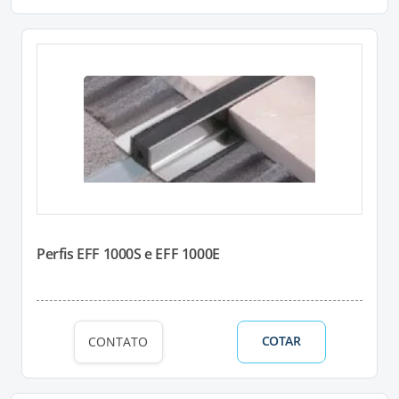
Perfis EFF 1000S e EFF 1000E
COTAR
CONTATO