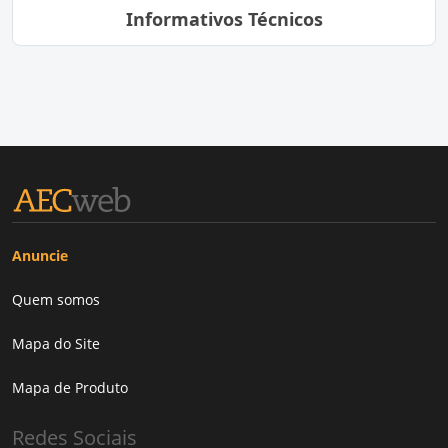
Informativos Técnicos
Anuncie
Quem somos
Mapa do Site
Mapa de Produto
Redes Sociais