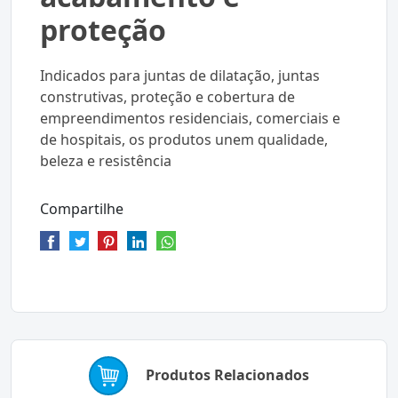
proteção
Indicados para juntas de dilatação, juntas
construtivas, proteção e cobertura de
empreendimentos residenciais, comerciais e
de hospitais, os produtos unem qualidade,
beleza e resistência
Compartilhe
Produtos Relacionados