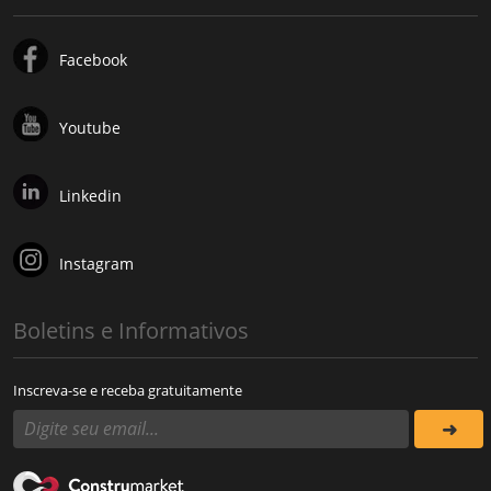
Facebook
Youtube
Linkedin
Instagram
Boletins e Informativos
Inscreva-se e receba gratuitamente