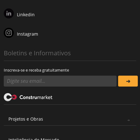
Linkedin
Instagram
Boletins e Informativos
Inscreva-se e receba gratuitamente
Projetos e Obras
Inteligência de Mercado