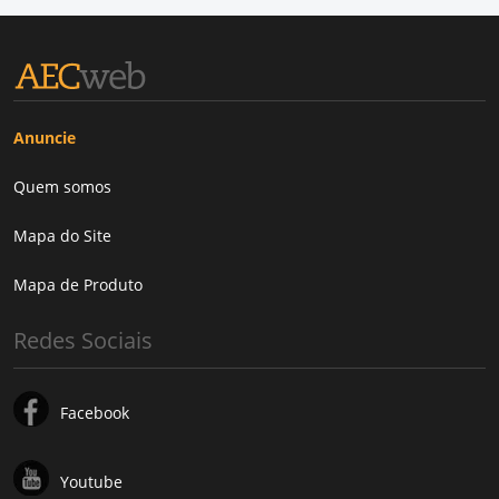
Anuncie
Quem somos
Mapa do Site
Mapa de Produto
Redes Sociais
Facebook
Youtube