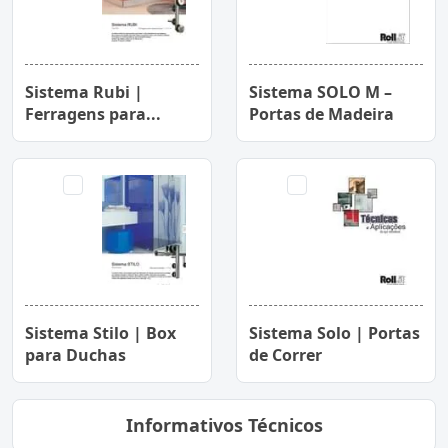
Sistema Rubi |
Sistema SOLO M –
Ferragens para...
Portas de Madeira
Sistema Stilo | Box
Sistema Solo | Portas
para Duchas
de Correr
Informativos Técnicos