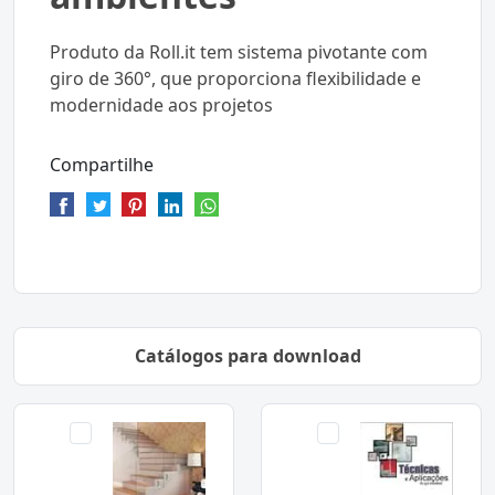
Produto da Roll.it tem sistema pivotante com
giro de 360°, que proporciona flexibilidade e
modernidade aos projetos
Compartilhe
Catálogos para download