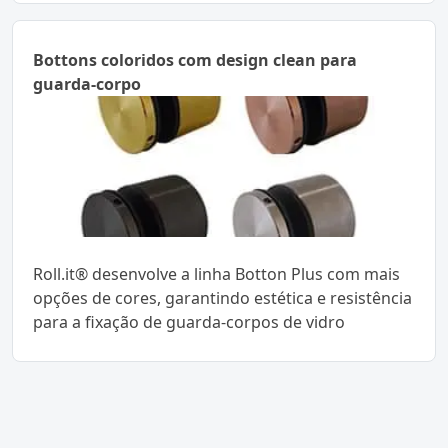
Bottons coloridos com design clean para
guarda-corpo
Roll.it® desenvolve a linha Botton Plus com mais
opções de cores, garantindo estética e resistência
para a fixação de guarda-corpos de vidro