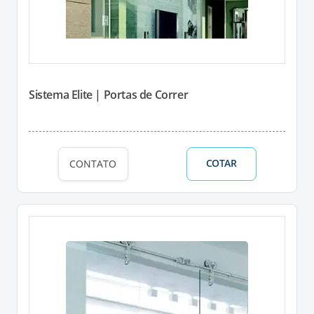
Sistema Elite | Portas de Correr
COTAR
CONTATO