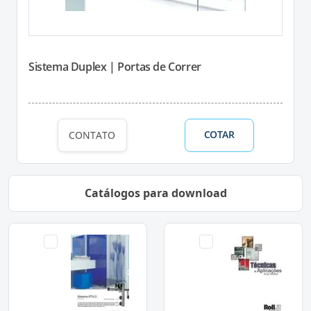
Sistema Duplex | Portas de Correr
COTAR
CONTATO
Catálogos para download