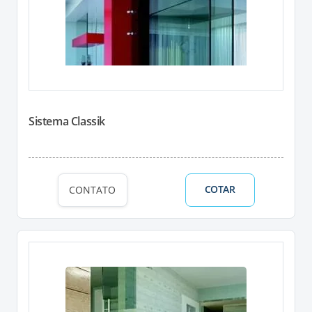
Sistema Classik
COTAR
CONTATO