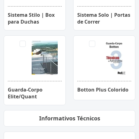
Sistema Stilo | Box
Sistema Solo | Portas
para Duchas
de Correr
Guarda-Corpo
Botton Plus Colorido
Elite/Quant
Informativos Técnicos