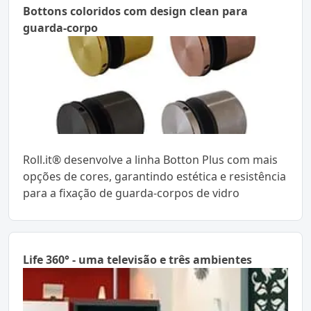
Bottons coloridos com design clean para
guarda-corpo
Roll.it® desenvolve a linha Botton Plus com mais
opções de cores, garantindo estética e resistência
para a fixação de guarda-corpos de vidro
Life 360° - uma televisão e três ambientes