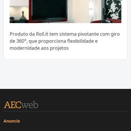
Produto da Roll.it tem sistema pivotante com giro
de 360°, que proporciona flexibilidade e
modernidade aos projetos
Anuncie