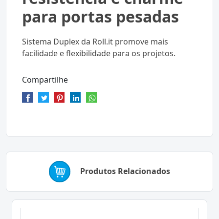
para portas pesadas
Sistema Duplex da Roll.it promove mais
facilidade e flexibilidade para os projetos.
Compartilhe
Produtos Relacionados