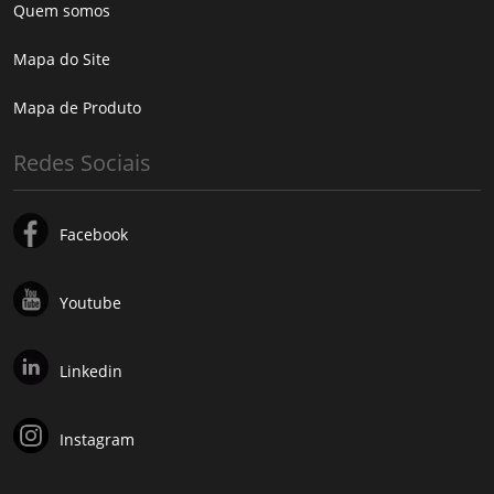
Quem somos
Mapa do Site
Mapa de Produto
Redes Sociais
Facebook
Youtube
Linkedin
Instagram