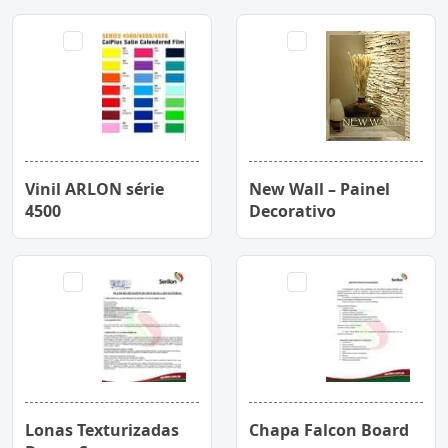
Vinil ARLON série
New Wall – Painel
4500
Decorativo
Lonas Texturizadas
Chapa Falcon Board