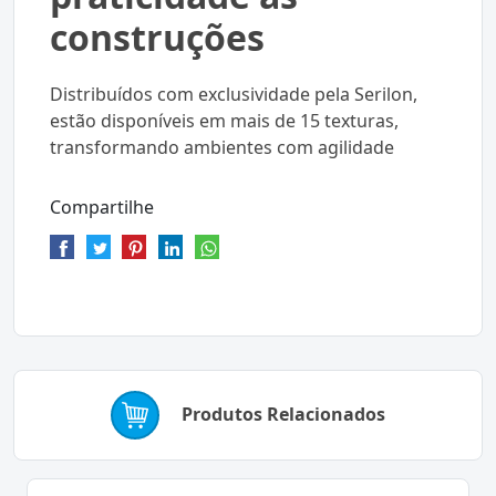
construções
Distribuídos com exclusividade pela Serilon,
estão disponíveis em mais de 15 texturas,
transformando ambientes com agilidade
Compartilhe
Produtos Relacionados