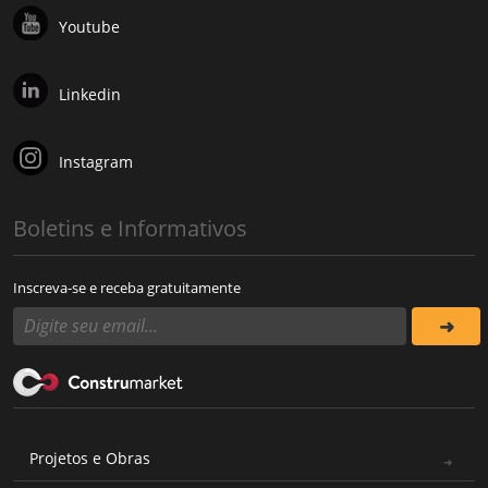
Youtube
Linkedin
Instagram
Boletins e Informativos
Inscreva-se e receba gratuitamente
Projetos e Obras