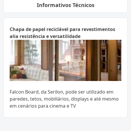
Informativos Técnicos
Chapa de papel reciclável para revestimentos
alia resistência e versatilidade
Falcon Board, da Serilon, pode ser utilizado em
paredes, tetos, mobiliários, displays e até mesmo
em cenários para cinema e TV