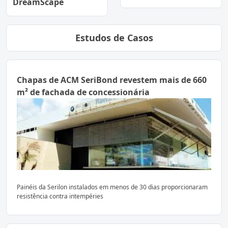
DreamScape
Estudos de Casos
Chapas de ACM SeriBond revestem mais de 660
m² de fachada de concessionária
Painéis da Serilon instalados em menos de 30 dias proporcionaram
resistência contra intempéries