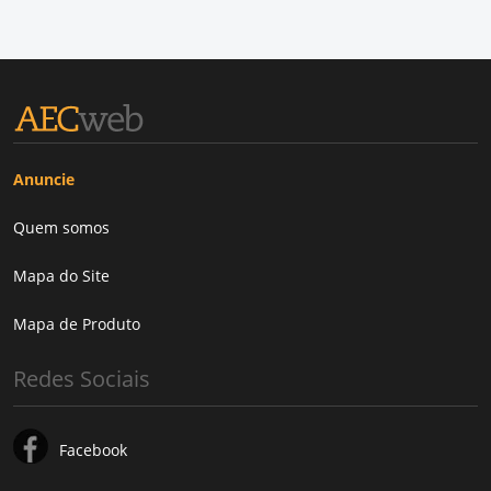
Anuncie
Quem somos
Mapa do Site
Mapa de Produto
Redes Sociais
Facebook