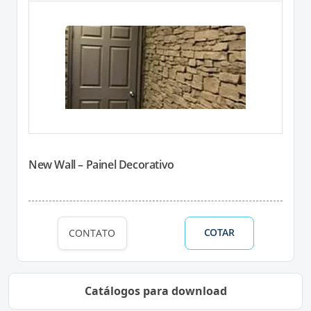
New Wall – Painel Decorativo
COTAR
CONTATO
Catálogos para download