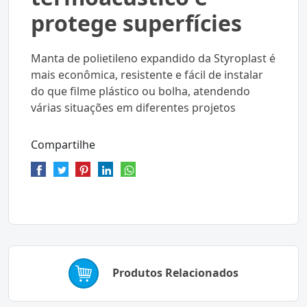
protege superfícies
Manta de polietileno expandido da Styroplast é
mais econômica, resistente e fácil de instalar
do que filme plástico ou bolha, atendendo
várias situações em diferentes projetos
Compartilhe
Produtos Relacionados