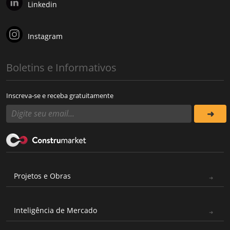
Linkedin
Instagram
Boletins e Informativos
Inscreva-se e receba gratuitamente
Projetos e Obras
Inteligência de Mercado