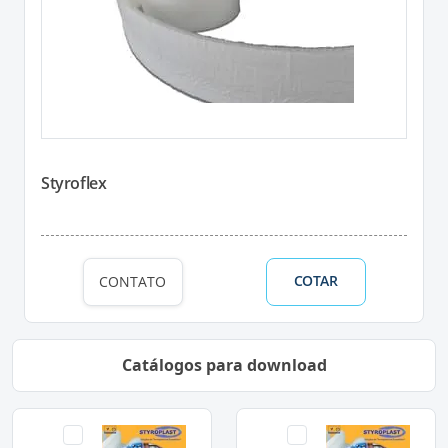
Styroflex
COTAR
CONTATO
Catálogos para download