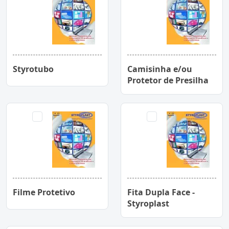
Styrotubo
Camisinha e/ou
Protetor de Presilha
Filme Protetivo
Fita Dupla Face -
Styroplast