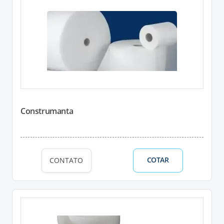
Construmanta
COTAR
CONTATO