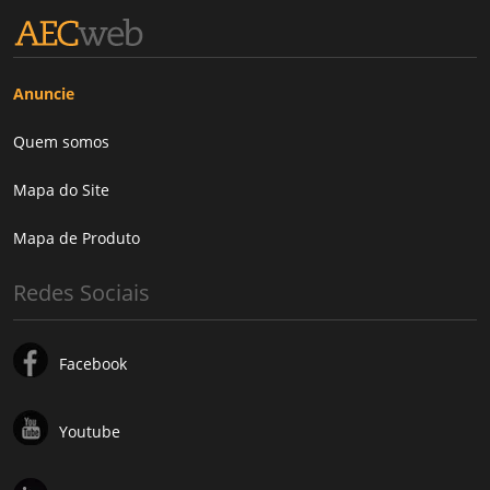
Anuncie
Quem somos
Mapa do Site
Mapa de Produto
Redes Sociais
Facebook
Youtube