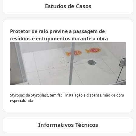
Estudos de Casos
Protetor de ralo previne a passagem de
resíduos e entupimentos durante a obra
Styropax da Styroplast, tem fácil instalação e dispensa mão de obra
especializada
Informativos Técnicos