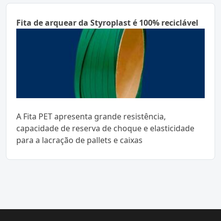
Fita de arquear da Styroplast é 100% reciclável
A Fita PET apresenta grande resistência,
capacidade de reserva de choque e elasticidade
para a lacração de pallets e caixas