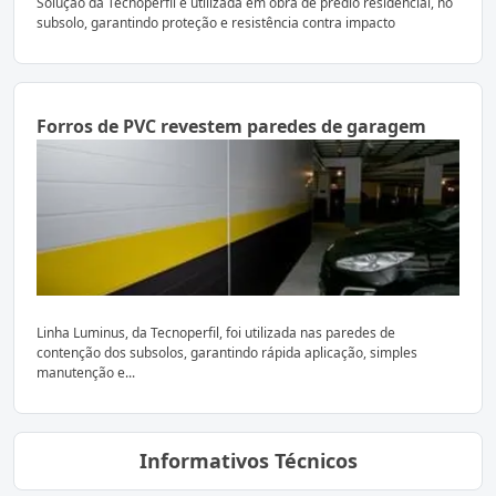
Solução da Tecnoperfil é utilizada em obra de prédio residencial, no
subsolo, garantindo proteção e resistência contra impacto
Forros de PVC revestem paredes de garagem
Linha Luminus, da Tecnoperfil, foi utilizada nas paredes de
contenção dos subsolos, garantindo rápida aplicação, simples
manutenção e...
Informativos Técnicos