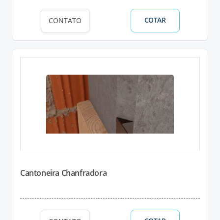
COTAR
CONTATO
Cantoneira Chanfradora