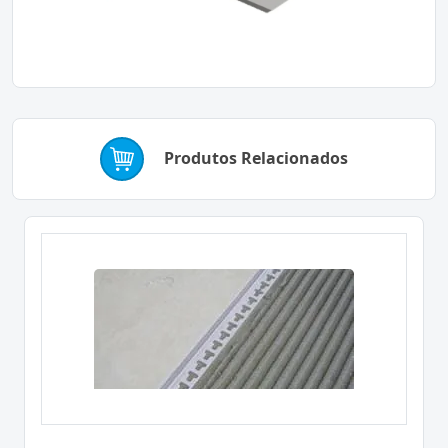
Produtos Relacionados