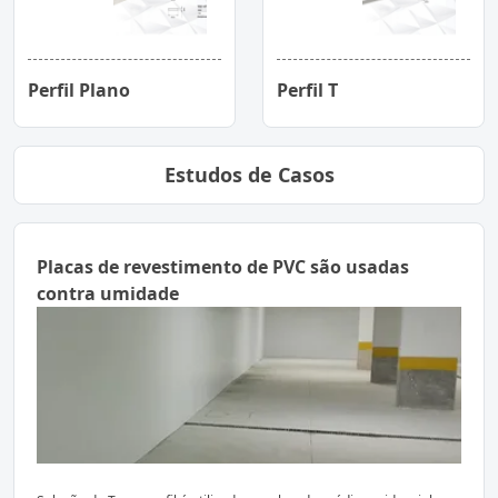
Perfil Plano
Perfil T
Estudos de Casos
Placas de revestimento de PVC são usadas
contra umidade