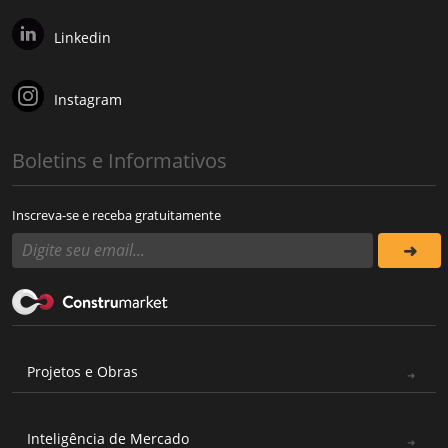
Linkedin
Instagram
Boletins e Informativos
Inscreva-se e receba gratuitamente
Projetos e Obras
Inteligência de Mercado