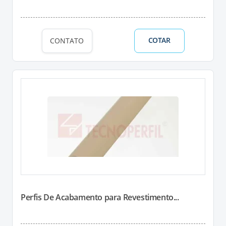
COTAR
CONTATO
Perfis De Acabamento para Revestimento...