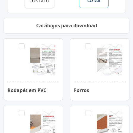
COTAR
CONTATO
Catálogos para download
Rodapés em PVC
Forros