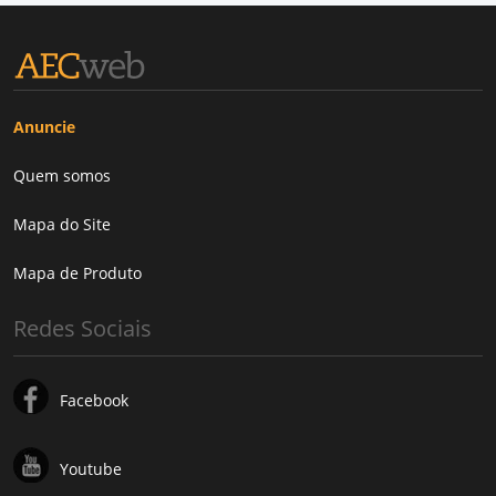
Anuncie
Quem somos
Mapa do Site
Mapa de Produto
Redes Sociais
Facebook
Youtube