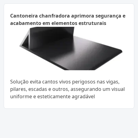
Cantoneira chanfradora aprimora segurança e
acabamento em elementos estruturais
Solução evita cantos vivos perigosos nas vigas,
pilares, escadas e outros, assegurando um visual
uniforme e esteticamente agradável