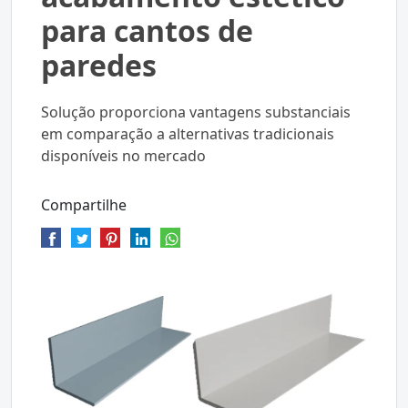
para cantos de
paredes
Solução proporciona vantagens substanciais
em comparação a alternativas tradicionais
disponíveis no mercado
Compartilhe