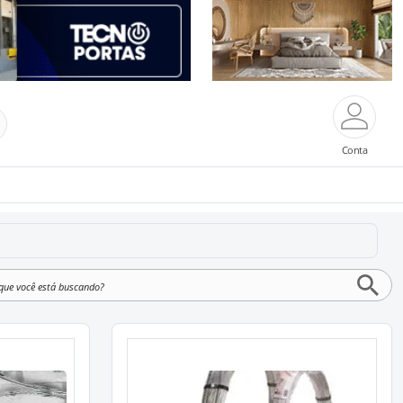
Conta