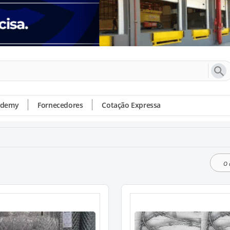
ademy
Fornecedores
Cotação Expressa