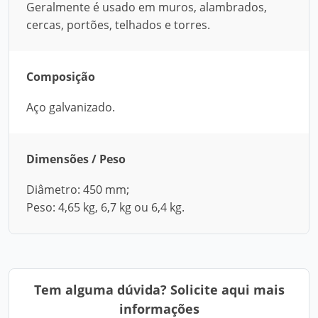
Geralmente é usado em muros, alambrados,
cercas, portões, telhados e torres.
Composição
Aço galvanizado.
Dimensões / Peso
Diâmetro: 450 mm;
Peso: 4,65 kg, 6,7 kg ou 6,4 kg.
Tem alguma dúvida? Solicite aqui mais
informações