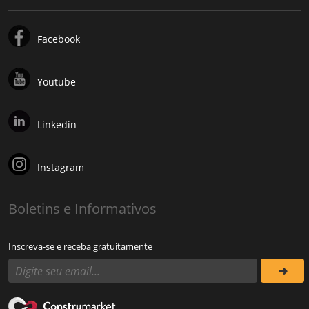
Facebook
Youtube
Linkedin
Instagram
Boletins e Informativos
Inscreva-se e receba gratuitamente