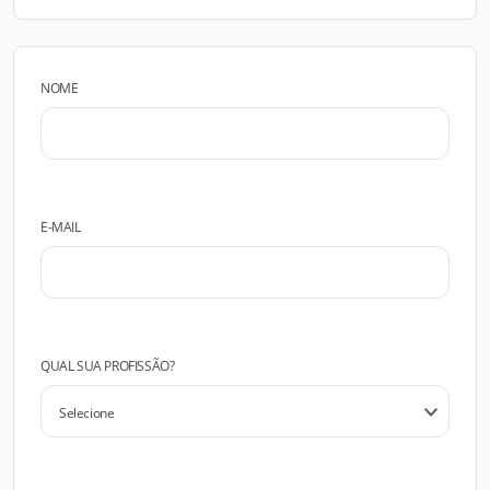
NOME
E-MAIL
QUAL SUA PROFISSÃO?