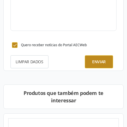
Quero receber notícias do Portal AECWeb
LIMPAR DADOS
ENVIAR
Produtos que também podem te
interessar