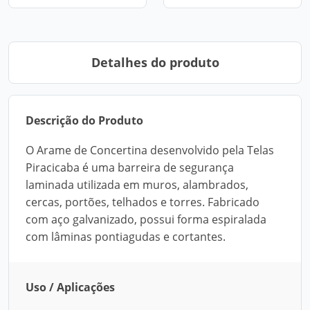
Detalhes do produto
Descrição do Produto
O Arame de Concertina desenvolvido pela Telas
Piracicaba é uma barreira de segurança
laminada utilizada em muros, alambrados,
cercas, portões, telhados e torres. Fabricado
com aço galvanizado, possui forma espiralada
com lâminas pontiagudas e cortantes.
Uso / Aplicações