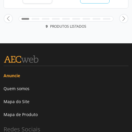
9
PRODUTOS LISTADOS
Anuncie
Quem somos
Mapa do Site
Mapa de Produto
Redes Sociais