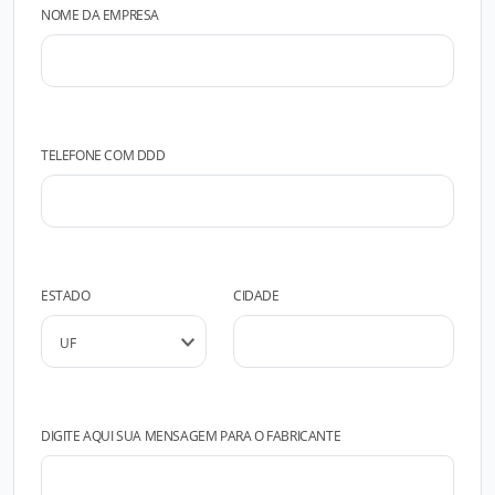
NOME DA EMPRESA
TELEFONE COM DDD
ESTADO
CIDADE
DIGITE AQUI SUA MENSAGEM PARA O FABRICANTE