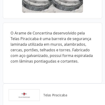
O Arame de Concertina desenvolvido pela
Telas Piracicaba é uma barreira de segurança
laminada utilizada em muros, alambrados,
cercas, portões, telhados e torres. Fabricado
com aço galvanizado, possui forma espiralada
com lâminas pontiagudas e cortantes.
Telas Piracicaba
Catálogos para Download