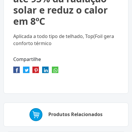
solar e reduz o calor
em 8ºC
Aplicada a todo tipo de telhado, Top(Foil gera
conforto térmico
Compartilhe
Produtos Relacionados