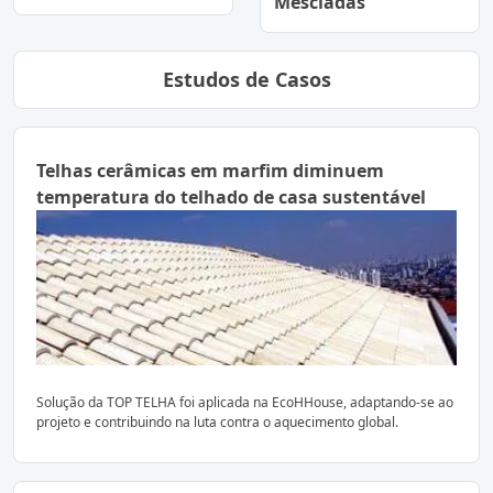
Mescladas
Estudos de Casos
Telhas cerâmicas em marfim diminuem
temperatura do telhado de casa sustentável
Solução da TOP TELHA foi aplicada na EcoHHouse, adaptando-se ao
projeto e contribuindo na luta contra o aquecimento global.