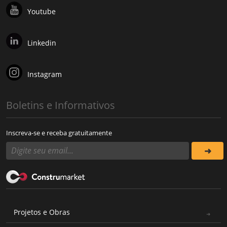
Youtube
Linkedin
Instagram
Boletins e Informativos
Inscreva-se e receba gratuitamente
Projetos e Obras