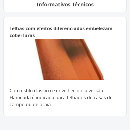
Informativos Técnicos
Telhas com efeitos diferenciados embelezam
coberturas
Com estilo clássico e envelhecido, a versão
Flameada é indicada para telhados de casas de
campo ou de praia