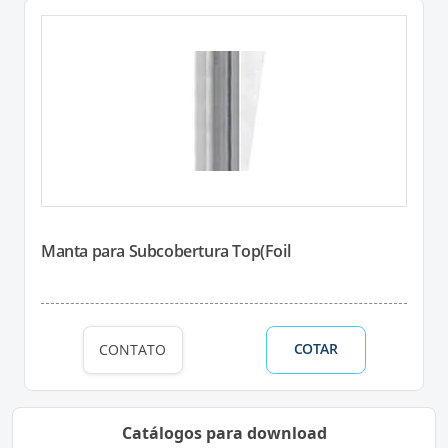
Manta para Subcobertura Top(Foil
COTAR
CONTATO
Catálogos para download