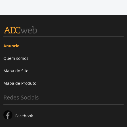
Anuncie
Quem somos
Mapa do Site
Mapa de Produto
Redes Sociais
Facebook