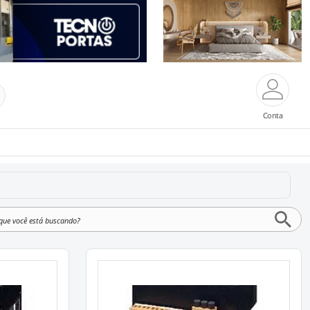
Conta