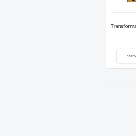
Transforma
CONT