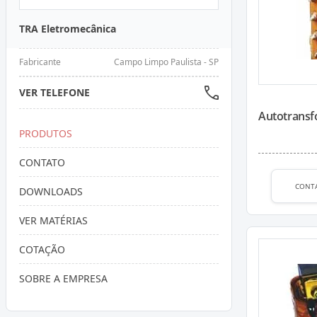
TRA Eletromecânica
Fabricante
Campo Limpo Paulista - SP
VER TELEFONE
Autotransf
PRODUTOS
CONTATO
CONT
DOWNLOADS
VER MATÉRIAS
COTAÇÃO
SOBRE A EMPRESA