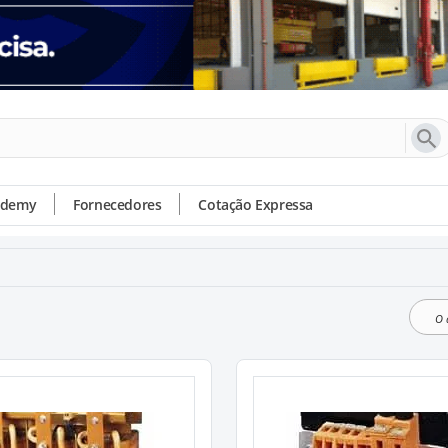
ademy
Fornecedores
Cotação Expressa