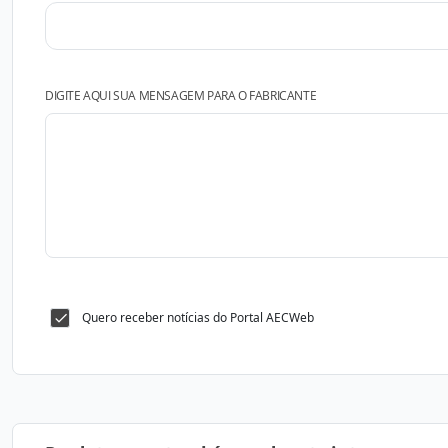
DIGITE AQUI SUA MENSAGEM PARA O FABRICANTE
Quero receber notícias do Portal AECWeb