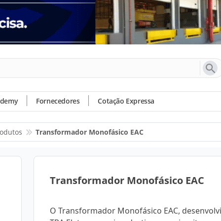
ademy
Fornecedores
Cotação Expressa
odutos
Transformador Monofásico EAC
Transformador Monofásico EAC
O Transformador Monofásico EAC, desenvolvi