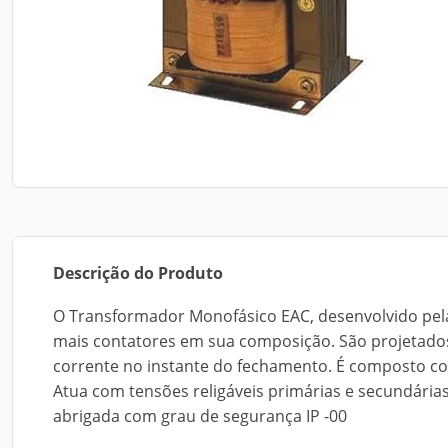
Descrição do Produto
O Transformador Monofásico EAC, desenvolvido pela
mais contatores em sua composição. São projetado
corrente no instante do fechamento. É composto com
Atua com tensões religáveis primárias e secundárias
abrigada com grau de segurança IP -00