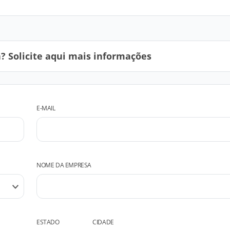
 Solicite aqui mais informações
E-MAIL
NOME DA EMPRESA
ESTADO
CIDADE