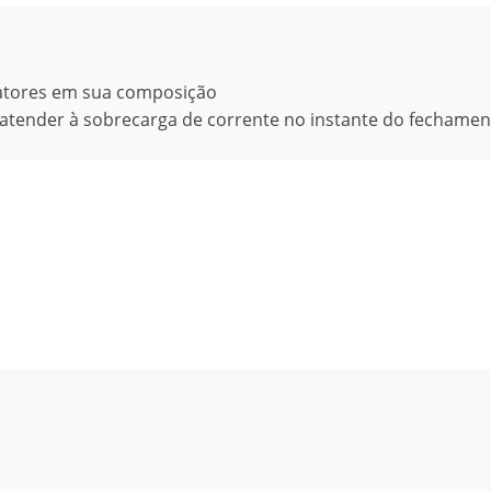
tatores em sua composição
atender à sobrecarga de corrente no instante do fechamen