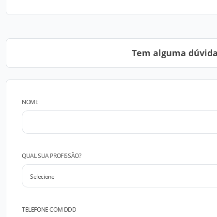
Tem alguma dúvida?
NOME
QUAL SUA PROFISSÃO?
TELEFONE COM DDD