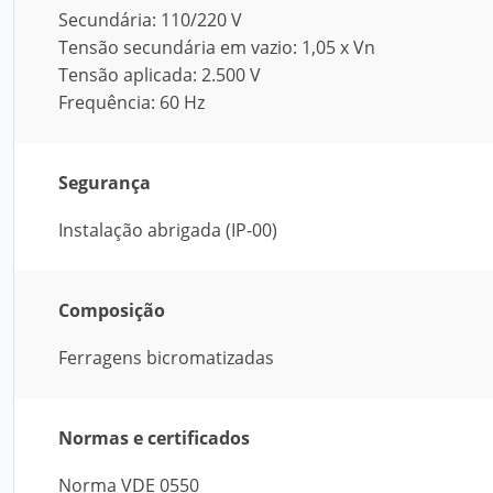
Secundária: 110/220 V
Tensão secundária em vazio: 1,05 x Vn
Tensão aplicada: 2.500 V
Frequência: 60 Hz
Segurança
Instalação abrigada (IP-00)
Composição
Ferragens bicromatizadas
Normas e certificados
Norma VDE 0550