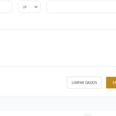
LIMPAR DADOS
E