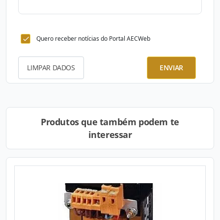
Quero receber notícias do Portal AECWeb
LIMPAR DADOS
ENVIAR
Produtos que também podem te
interessar