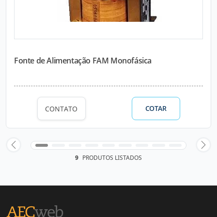
Fonte de Alimentação FAM Monofásica
COTAR
CONTATO
9
PRODUTOS LISTADOS