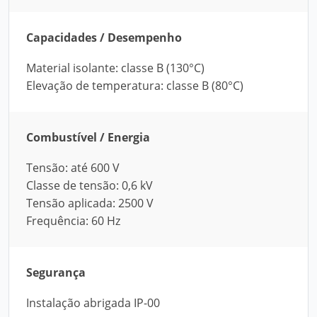
Capacidades / Desempenho
Material isolante: classe B (130°C)
Elevação de temperatura: classe B (80°C)
Combustível / Energia
Tensão: até 600 V
Classe de tensão: 0,6 kV
Tensão aplicada: 2500 V
Frequência: 60 Hz
Segurança
Instalação abrigada IP-00