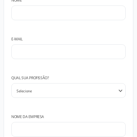
NOME
E-MAIL
QUAL SUA PROFISSÃO?
NOME DA EMPRESA