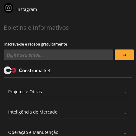
Instagram
Boletins e Informativos
Inscreva-se e receba gratuitamente
Projetos e Obras
Inteligência de Mercado
Operação e Manutenção