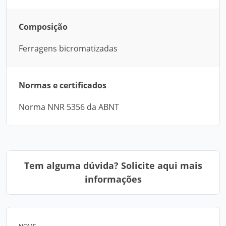
Composição
Ferragens bicromatizadas
Normas e certificados
Norma NNR 5356 da ABNT
Tem alguma dúvida? Solicite aqui mais
informações