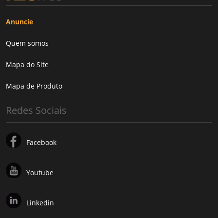
Anuncie
Quem somos
Mapa do Site
Mapa de Produto
Redes Sociais
Facebook
Youtube
Linkedin