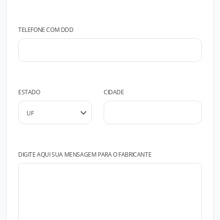
TELEFONE COM DDD
ESTADO
CIDADE
DIGITE AQUI SUA MENSAGEM PARA O FABRICANTE