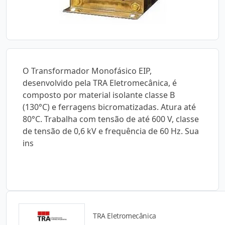
O Transformador Monofásico EIP,
desenvolvido pela TRA Eletromecânica, é
composto por material isolante classe B
(130°C) e ferragens bicromatizadas. Atura até
80°C. Trabalha com tensão de até 600 V, classe
de tensão de 0,6 kV e frequência de 60 Hz. Sua
ins
TRA Eletromecânica