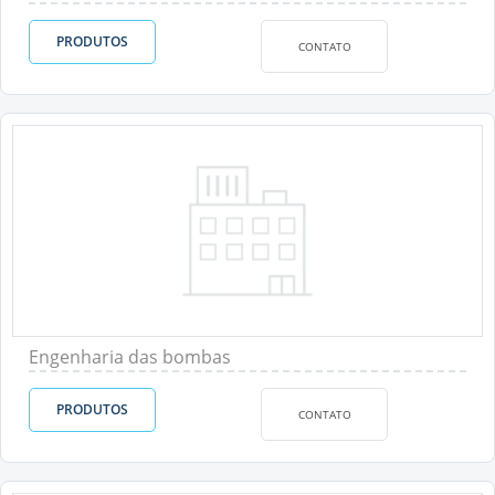
PRODUTOS
CONTATO
Engenharia das bombas
PRODUTOS
CONTATO