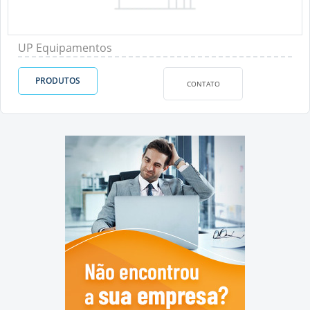
UP Equipamentos
PRODUTOS
CONTATO