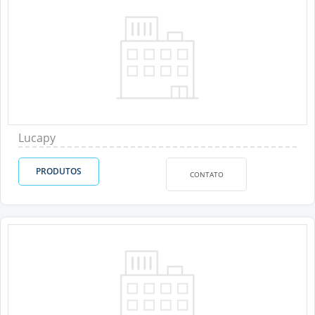
Lucapy
PRODUTOS
CONTATO