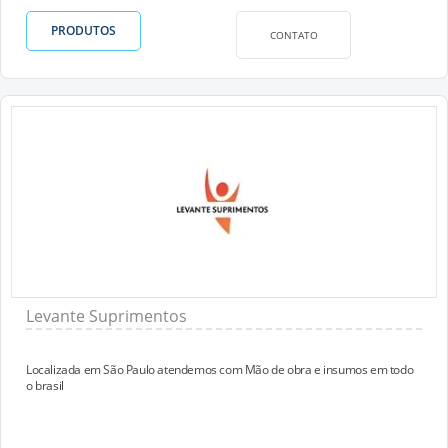
PRODUTOS
CONTATO
Levante Suprimentos
Localizada em São Paulo atendemos com Mão de obra e insumos em todo
o brasil