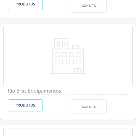
PRODUTOS
CONTATO
Rio Brás Equipamentos
PRODUTOS
CONTATO