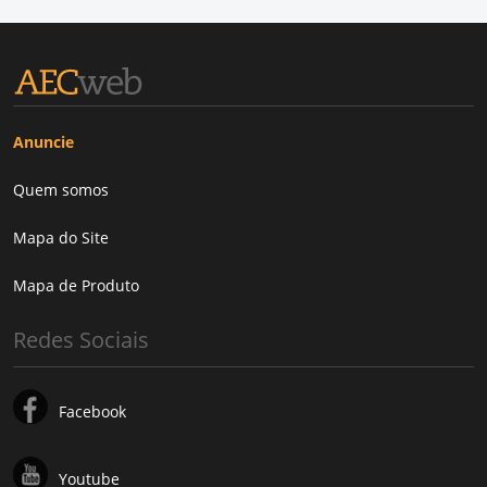
Anuncie
Quem somos
Mapa do Site
Mapa de Produto
Redes Sociais
Facebook
Youtube