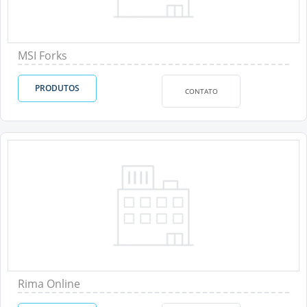
MSI Forks
PRODUTOS
CONTATO
Rima Online