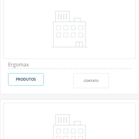
Ergomax
PRODUTOS
CONTATO