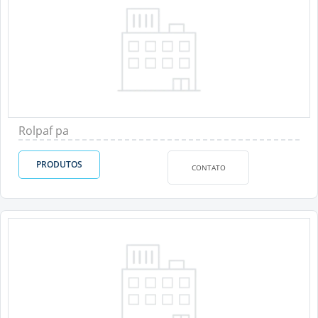
Rolpaf pa
PRODUTOS
CONTATO