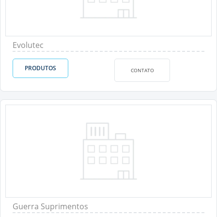
Evolutec
PRODUTOS
CONTATO
Guerra Suprimentos