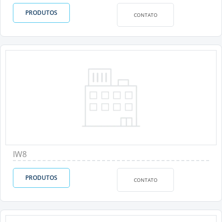
PRODUTOS
CONTATO
IW8
PRODUTOS
CONTATO