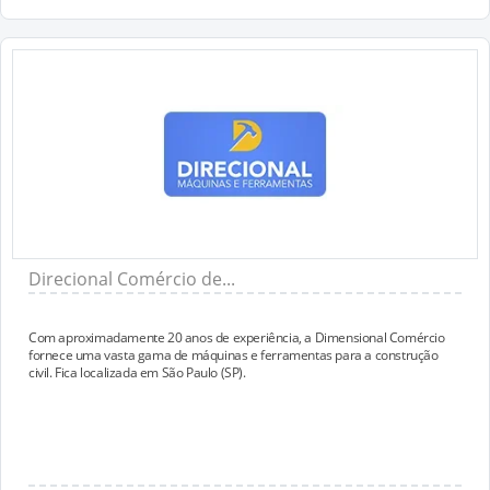
Direcional Comércio de...
Com aproximadamente 20 anos de experiência, a Dimensional Comércio
fornece uma vasta gama de máquinas e ferramentas para a construção
civil. Fica localizada em São Paulo (SP).