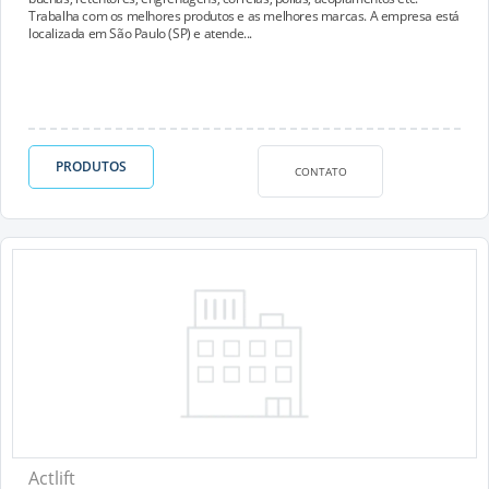
Trabalha com os melhores produtos e as melhores marcas. A empresa está
localizada em São Paulo (SP) e atende...
PRODUTOS
CONTATO
Actlift