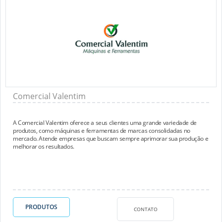
Comercial Valentim
A Comercial Valentim oferece a seus clientes uma grande variedade de
produtos, como máquinas e ferramentas de marcas consolidadas no
mercado. Atende empresas que buscam sempre aprimorar sua produção e
melhorar os resultados.
PRODUTOS
CONTATO