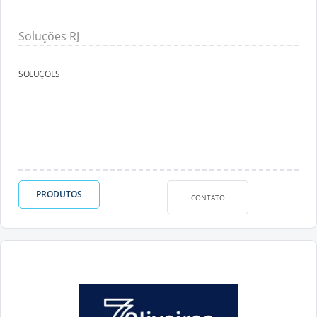
Soluções RJ
SOLUÇOES
PRODUTOS
CONTATO