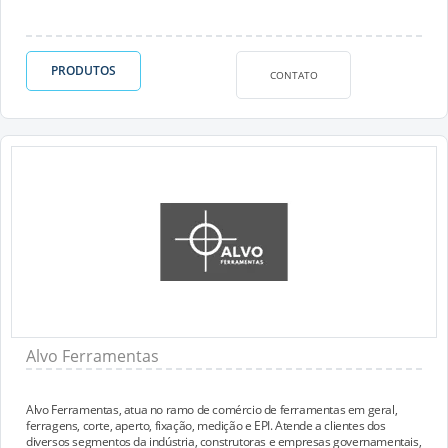
PRODUTOS
CONTATO
Alvo Ferramentas
Alvo Ferramentas, atua no ramo de comércio de ferramentas em geral,
ferragens, corte, aperto, fixação, medição e EPI. Atende a clientes dos
diversos segmentos da indústria, construtoras e empresas governamentais,