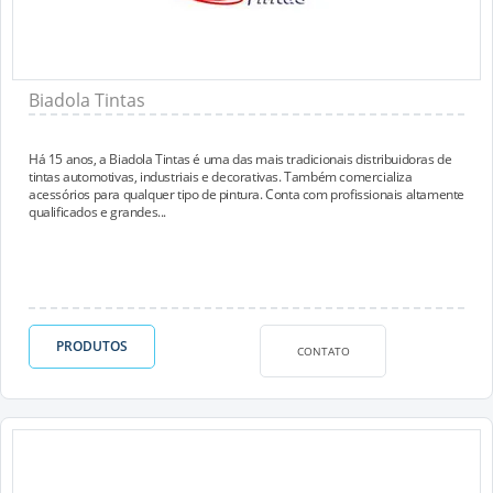
Biadola Tintas
Há 15 anos, a Biadola Tintas é uma das mais tradicionais distribuidoras de
tintas automotivas, industriais e decorativas. Também comercializa
acessórios para qualquer tipo de pintura. Conta com profissionais altamente
qualificados e grandes...
PRODUTOS
CONTATO