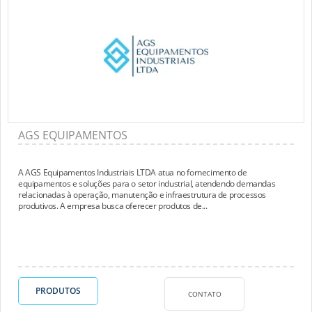
AGS EQUIPAMENTOS
A AGS Equipamentos Industriais LTDA atua no fornecimento de
equipamentos e soluções para o setor industrial, atendendo demandas
relacionadas à operação, manutenção e infraestrutura de processos
produtivos. A empresa busca oferecer produtos de...
PRODUTOS
CONTATO