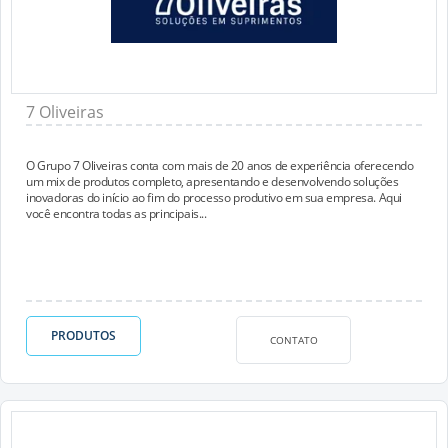
7 Oliveiras
O Grupo 7 Oliveiras conta com mais de 20 anos de experiência oferecendo
um mix de produtos completo, apresentando e desenvolvendo soluções
inovadoras do início ao fim do processo produtivo em sua empresa. Aqui
você encontra todas as principais...
PRODUTOS
CONTATO