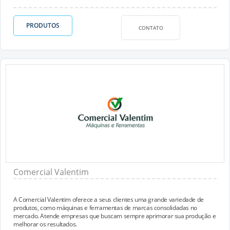
PRODUTOS
CONTATO
Comercial Valentim
A Comercial Valentim oferece a seus clientes uma grande variedade de
produtos, como máquinas e ferramentas de marcas consolidadas no
mercado. Atende empresas que buscam sempre aprimorar sua produção e
melhorar os resultados.