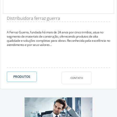
Distribuidora ferraz guerra
A Ferraz Guerra, fundada há mais de 24 anos por cinco irmãos, atua no
segmento de materiais de construção, oferecendo produtos de alta
qualidade e soluções completas para obras. Reconhecida pela excelência no
atendimento e por seus valores...
PRODUTOS
CONTATO