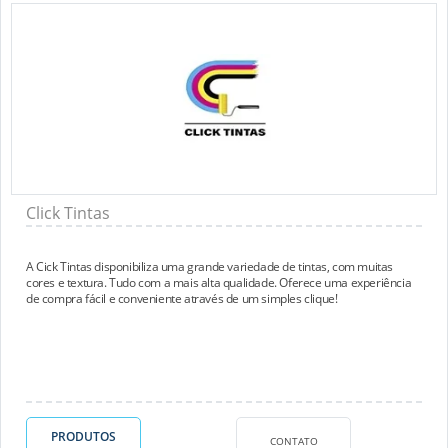
Click Tintas
A Cick Tintas disponibiliza uma grande variedade de tintas, com muitas
cores e textura. Tudo com a mais alta qualidade. Oferece uma experiência
de compra fácil e conveniente através de um simples clique!
PRODUTOS
CONTATO