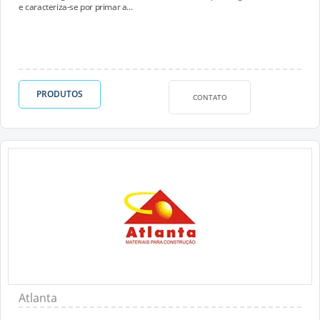
e caracteriza-se por primar a...
PRODUTOS
CONTATO
Atlanta