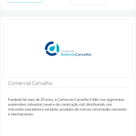
Comercial Carvalho
Fundada há mais de 20 anos, a Comercial Carvalho é líder nos segmentos
automotivo, industrial, naval e da construção civil, distribuindo, nos
mercados atacadista e varejista, produtos de marcas renomadas nacionais
e internacionais.