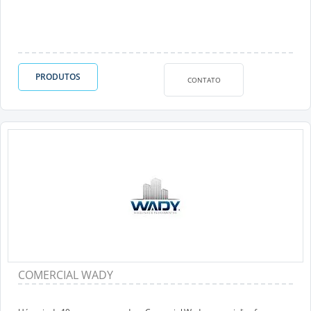
PRODUTOS
CONTATO
COMERCIAL WADY