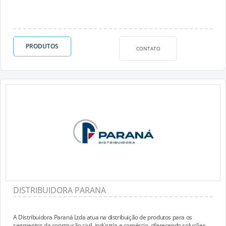
PRODUTOS
CONTATO
DISTRIBUIDORA PARANA
A Distribuidora Paraná Ltda atua na distribuição de produtos para os
segmentos da construção civil, indústria e comércio, oferecendo soluções