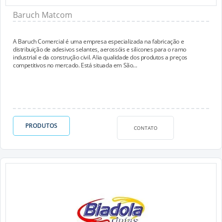
Baruch Matcom
A Baruch Comercial é uma empresa especializada na fabricação e
distribuição de adesivos selantes, aerossóis e silicones para o ramo
industrial e da construção civil. Alia qualidade dos produtos a preços
competitivos no mercado. Está situada em São...
PRODUTOS
CONTATO