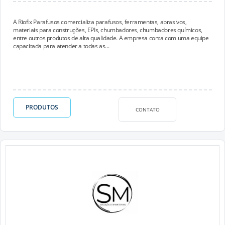
A Riofix Parafusos comercializa parafusos, ferramentas, abrasivos,
materiais para construções, EPIs, chumbadores, chumbadores químicos,
entre outros produtos de alta qualidade. A empresa conta com uma equipe
capacitada para atender a todas as...
PRODUTOS
CONTATO