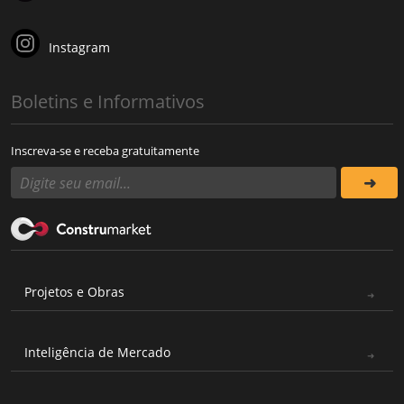
Instagram
Boletins e Informativos
Inscreva-se e receba gratuitamente
Projetos e Obras
Inteligência de Mercado