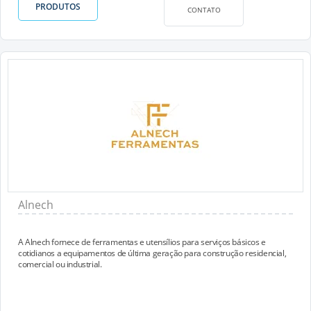
PRODUTOS
CONTATO
Alnech
A Alnech fornece de ferramentas e utensílios para serviços básicos e
cotidianos a equipamentos de última geração para construção residencial,
comercial ou industrial.