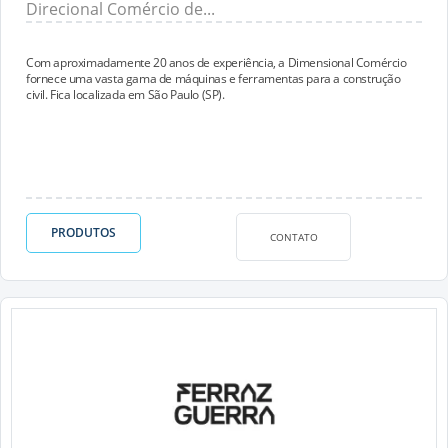
Direcional Comércio de...
Com aproximadamente 20 anos de experiência, a Dimensional Comércio
fornece uma vasta gama de máquinas e ferramentas para a construção
civil. Fica localizada em São Paulo (SP).
PRODUTOS
CONTATO