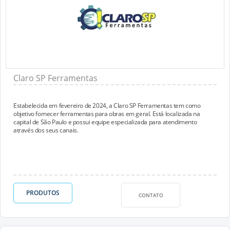
Claro SP Ferramentas
Estabelecida em fevereiro de 2024, a Claro SP Ferramentas tem como
objetivo fornecer ferramentas para obras em geral. Está localizada na
capital de São Paulo e possui equipe especializada para atendimento
através dos seus canais.
PRODUTOS
CONTATO