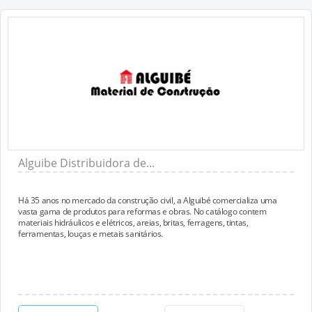
Alguibe Distribuidora de...
Há 35 anos no mercado da construção civil, a Alguibé comercializa uma
vasta gama de produtos para reformas e obras. No catálogo contem
materiais hidráulicos e elétricos, areias, britas, ferragens, tintas,
ferramentas, louças e metais sanitários.