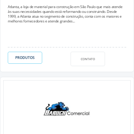
Atlanta, a loja de material para construção em São Paulo que mais atende
às suas necessidades quando está reformando ou construindo. Desde
1999, a Atlanta atua no segmento de construção, conta com os maiores e
melhores fornecedores e atende grandes...
PRODUTOS
CONTATO