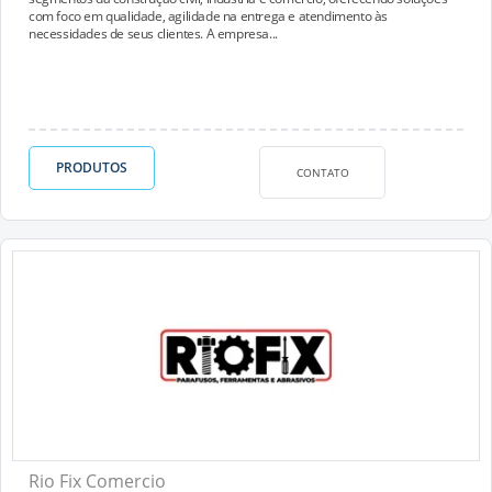
com foco em qualidade, agilidade na entrega e atendimento às
necessidades de seus clientes. A empresa...
PRODUTOS
CONTATO
Rio Fix Comercio