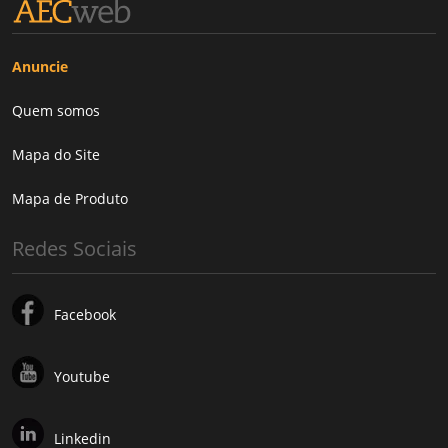
Anuncie
Quem somos
Mapa do Site
Mapa de Produto
Redes Sociais
Facebook
Youtube
Linkedin