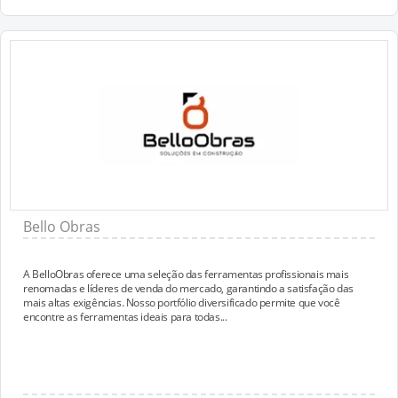
Bello Obras
A BelloObras oferece uma seleção das ferramentas profissionais mais
renomadas e líderes de venda do mercado, garantindo a satisfação das
mais altas exigências. Nosso portfólio diversificado permite que você
encontre as ferramentas ideais para todas...