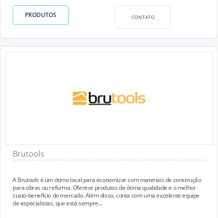
PRODUTOS
CONTATO
Brutools
A Brutools é um ótimo local para economizar com materiais de construção
para obras ou reforma. Oferece produtos de ótima qualidade e o melhor
custo-benefício do mercado. Além disso, conta com uma excelente equipe
de especialistas, que está sempre...