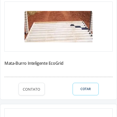
Mata-Burro Inteligente EcoGrid
CONTATO
COTAR