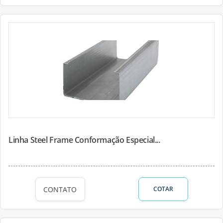
Linha Steel Frame Conformação Especial...
CONTATO
COTAR