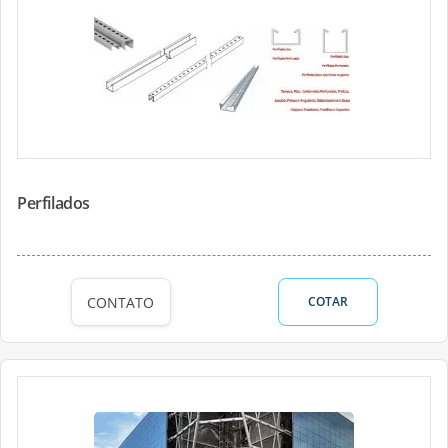
Perfilados
CONTATO
COTAR