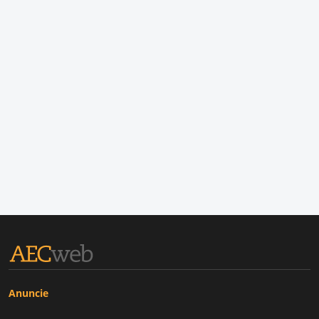
Anuncie