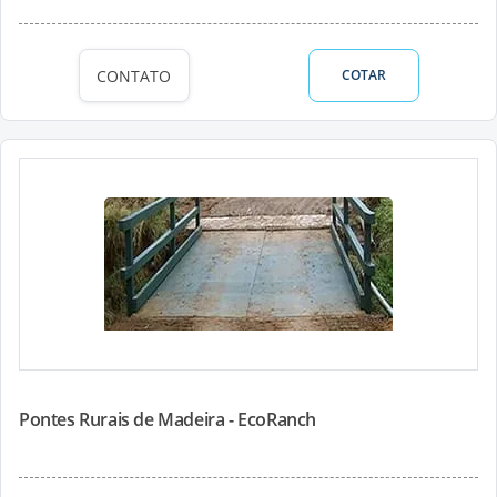
CONTATO
COTAR
Pontes Rurais de Madeira - EcoRanch