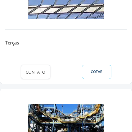
Terças
CONTATO
COTAR