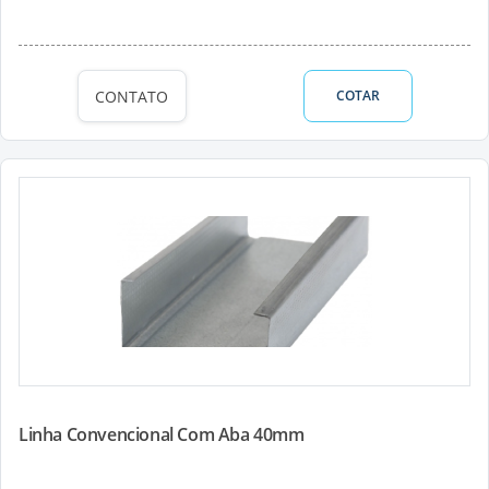
CONTATO
COTAR
Linha Convencional Com Aba 40mm