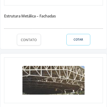
Estrutura Metálica – Fachadas
CONTATO
COTAR