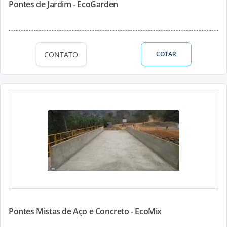
Pontes de Jardim - EcoGarden
CONTATO
COTAR
Pontes Mistas de Aço e Concreto - EcoMix