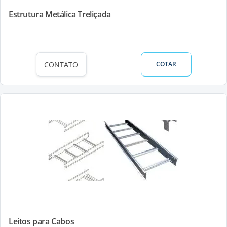
Estrutura Metálica Treliçada
CONTATO
COTAR
Leitos para Cabos