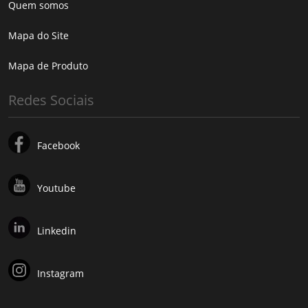
Quem somos
Mapa do Site
Mapa de Produto
Redes Sociais
Facebook
Youtube
Linkedin
Instagram