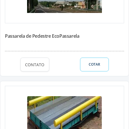
Passarela de Pedestre EcoPassarela
CONTATO
COTAR