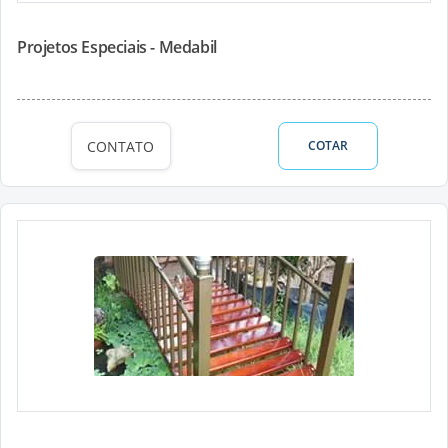
Projetos Especiais - Medabil
CONTATO
COTAR