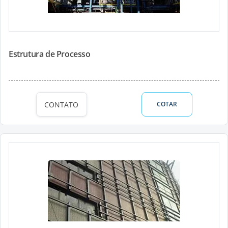
Estrutura de Processo
CONTATO
COTAR