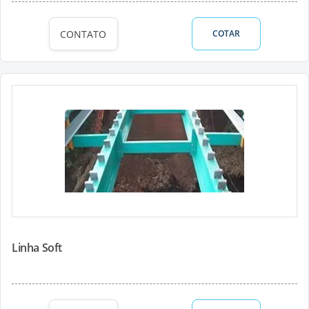
CONTATO
COTAR
Linha Soft