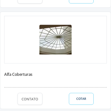
Alfa Coberturas
CONTATO
COTAR