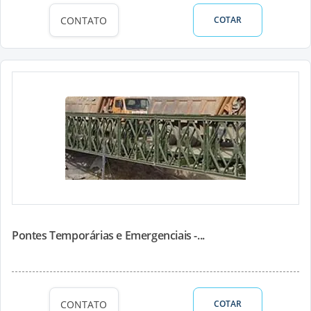
CONTATO
COTAR
Pontes Temporárias e Emergenciais -...
CONTATO
COTAR