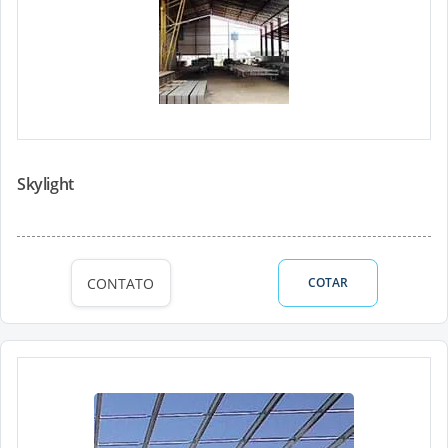
Skylight
CONTATO
COTAR