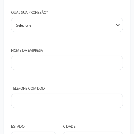
QUAL SUA PROFISSÃO?
NOME DA EMPRESA
TELEFONE COM DDD
ESTADO
CIDADE