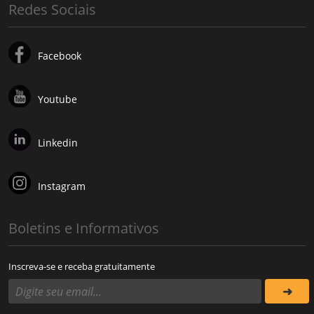
Redes Sociais
Facebook
Youtube
Linkedin
Instagram
Boletins e Informativos
Inscreva-se e receba gratuitamente