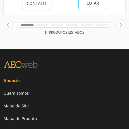
COTAR
CONTATO
6
PRODUTOS LISTADOS
Anuncie
Quem somos
Mapa do Site
Mapa de Produto