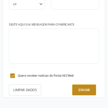
DIGITE AQUI SUA MENSAGEM PARA O FABRICANTE
Quero receber notícias do Portal AECWeb
LIMPAR DADOS
ENVIAR