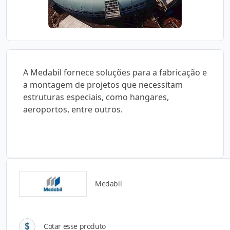
A Medabil fornece soluções para a fabricação e
a montagem de projetos que necessitam
estruturas especiais, como hangares,
aeroportos, entre outros.
Medabil
Detalhes do produto
Cotar esse produto