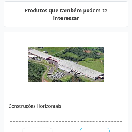
Produtos que também podem te
interessar
Construções Horizontais