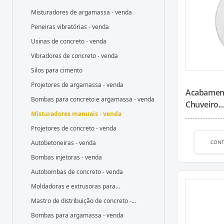
Misturadores de argamassa - venda
Peneiras vibratórias - venda
Usinas de concreto - venda
Vibradores de concreto - venda
Silos para cimento
Projetores de argamassa - venda
Acabamen
Bombas para concreto e argamassa - venda
Chuveiro...
Misturadores manuais - venda
Projetores de concreto - venda
CON
Autobetoneiras - venda
Bombas injetoras - venda
Autobombas de concreto - venda
Moldadoras e extrusoras para...
Mastro de distribuição de concreto -...
Bombas para argamassa - venda