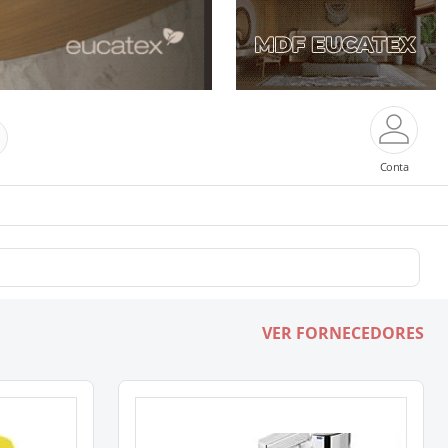
Conta
VER FORNECEDORES