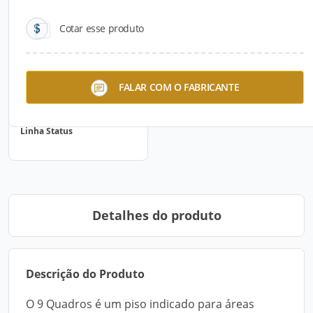
Cotar esse produto
FALAR COM O FABRICANTE
Linha Status
Detalhes do produto
Descrição do Produto
O 9 Quadros é um piso indicado para áreas