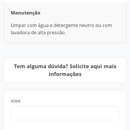
Manutenção
Limpar com água e detergente neutro ou com
lavadora de alta pressão.
Tem alguma dúvida? Solicite aqui mais
informações
NOME