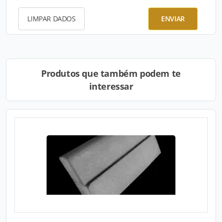
LIMPAR DADOS
ENVIAR
Produtos que também podem te
interessar