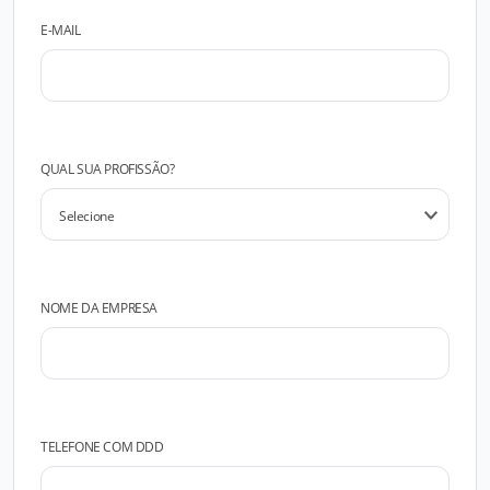
E-MAIL
QUAL SUA PROFISSÃO?
NOME DA EMPRESA
TELEFONE COM DDD