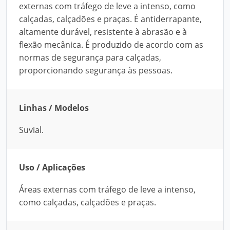
externas com tráfego de leve a intenso, como
calçadas, calçadões e praças. É antiderrapante,
altamente durável, resistente à abrasão e à
flexão mecânica. É produzido de acordo com as
normas de segurança para calçadas,
proporcionando segurança às pessoas.
Linhas / Modelos
Suvial.
Uso / Aplicações
Áreas externas com tráfego de leve a intenso,
como calçadas, calçadões e praças.