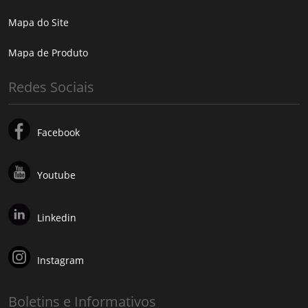
Mapa do Site
Mapa de Produto
Redes Sociais
Facebook
Youtube
Linkedin
Instagram
Boletins e Informativos