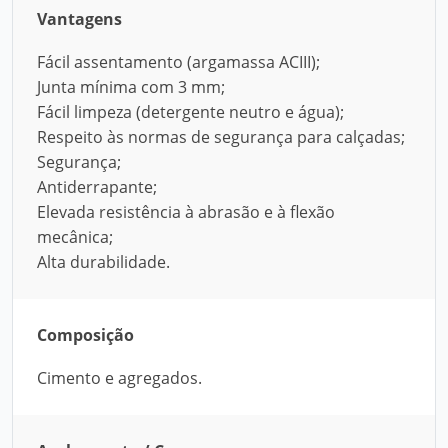
Vantagens
Fácil assentamento (argamassa ACIII);
Junta mínima com 3 mm;
Fácil limpeza (detergente neutro e água);
Respeito às normas de segurança para calçadas;
Segurança;
Antiderrapante;
Elevada resistência à abrasão e à flexão
mecânica;
Alta durabilidade.
Composição
Cimento e agregados.