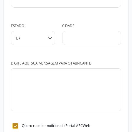
ESTADO
CIDADE
DIGITE AQUI SUA MENSAGEM PARA O FABRICANTE
Quero receber notícias do Portal AECWeb