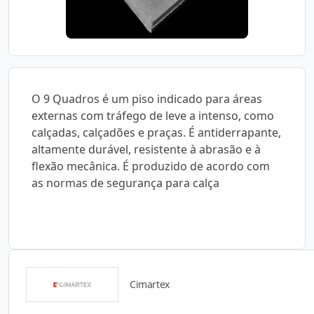
O 9 Quadros é um piso indicado para áreas
externas com tráfego de leve a intenso, como
calçadas, calçadões e praças. É antiderrapante,
altamente durável, resistente à abrasão e à
flexão mecânica. É produzido de acordo com
as normas de segurança para calça
Cimartex
Catálogos para Download