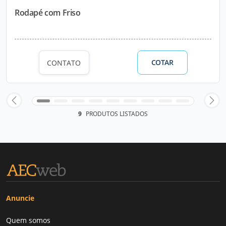
Rodapé com Friso
COTAR
CONTATO
9
PRODUTOS LISTADOS
Anuncie
Quem somos