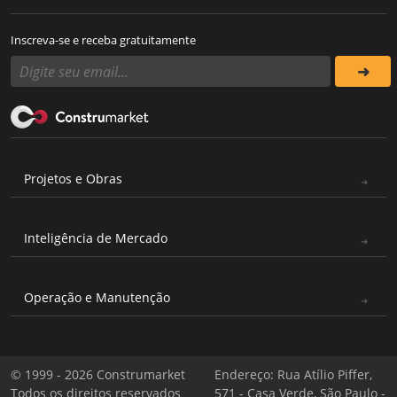
Inscreva-se e receba gratuitamente
Projetos e Obras
Inteligência de Mercado
Operação e Manutenção
© 1999 - 2026 Construmarket
Endereço: Rua Atílio Piffer,
Todos os direitos reservados
571 - Casa Verde, São Paulo -