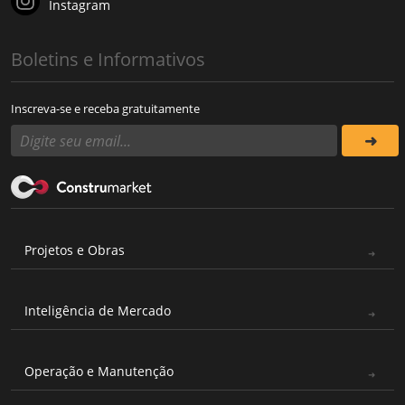
Instagram
Boletins e Informativos
Inscreva-se e receba gratuitamente
Projetos e Obras
Inteligência de Mercado
Operação e Manutenção