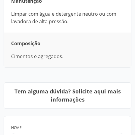
Manutenção
Limpar com água e detergente neutro ou com
lavadora de alta pressão.
Composição
Cimentos e agregados.
Tem alguma dúvida? Solicite aqui mais
informações
NOME