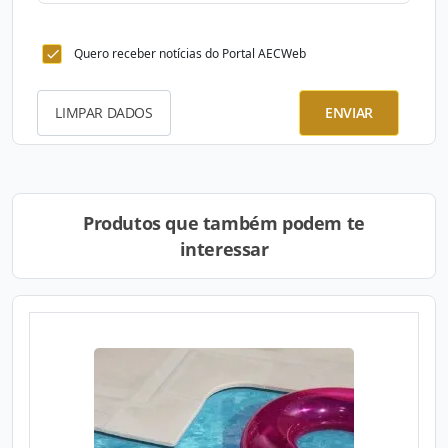
Quero receber notícias do Portal AECWeb
LIMPAR DADOS
ENVIAR
Produtos que também podem te
interessar