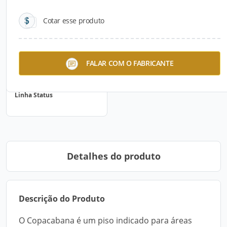
Cotar esse produto
FALAR COM O FABRICANTE
Linha Status
Detalhes do produto
Descrição do Produto
O Copacabana é um piso indicado para áreas