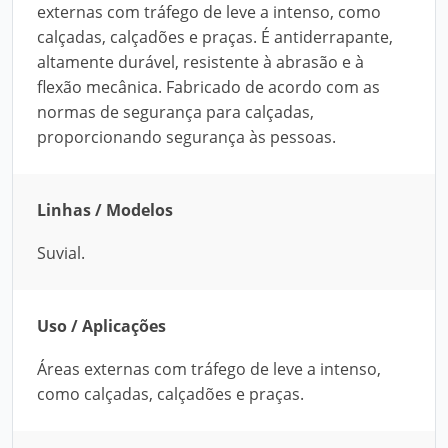
externas com tráfego de leve a intenso, como
calçadas, calçadões e praças. É antiderrapante,
altamente durável, resistente à abrasão e à
flexão mecânica. Fabricado de acordo com as
normas de segurança para calçadas,
proporcionando segurança às pessoas.
Linhas / Modelos
Suvial.
Uso / Aplicações
Áreas externas com tráfego de leve a intenso,
como calçadas, calçadões e praças.