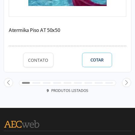
Atermika Piso AT 50x50
COTAR
CONTATO
9
PRODUTOS LISTADOS