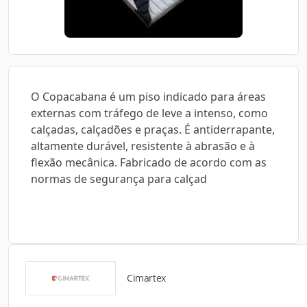
O Copacabana é um piso indicado para áreas
externas com tráfego de leve a intenso, como
calçadas, calçadões e praças. É antiderrapante,
altamente durável, resistente à abrasão e à
flexão mecânica. Fabricado de acordo com as
normas de segurança para calçad
Cimartex
Catálogos para Download