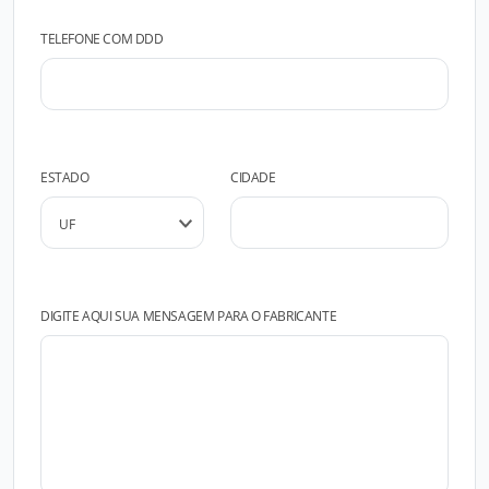
TELEFONE COM DDD
ESTADO
CIDADE
DIGITE AQUI SUA MENSAGEM PARA O FABRICANTE