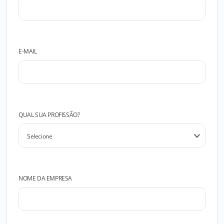
E-MAIL
QUAL SUA PROFISSÃO?
NOME DA EMPRESA