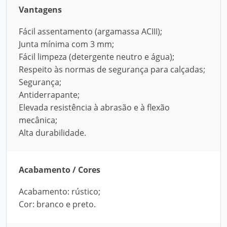
Vantagens
Fácil assentamento (argamassa ACIII);
Junta mínima com 3 mm;
Fácil limpeza (detergente neutro e água);
Respeito às normas de segurança para calçadas;
Segurança;
Antiderrapante;
Elevada resistência à abrasão e à flexão
mecânica;
Alta durabilidade.
Acabamento / Cores
Acabamento: rústico;
Cor: branco e preto.