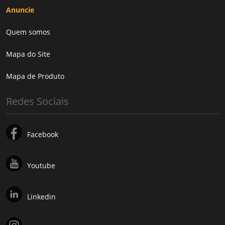
Anuncie
Quem somos
Mapa do Site
Mapa de Produto
Redes Sociais
Facebook
Youtube
Linkedin