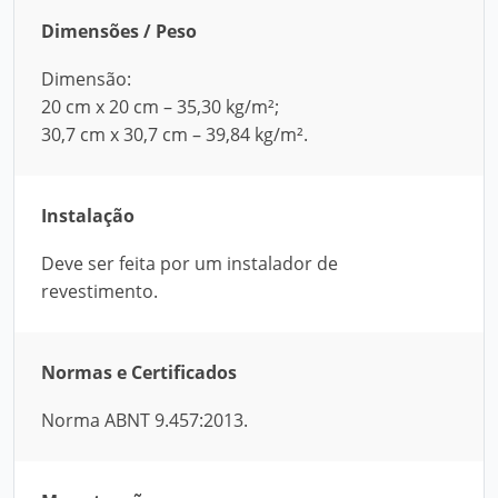
Dimensões / Peso
Dimensão:
20 cm x 20 cm – 35,30 kg/m²;
30,7 cm x 30,7 cm – 39,84 kg/m².
Instalação
Deve ser feita por um instalador de
revestimento.
Normas e Certificados
Norma ABNT 9.457:2013.