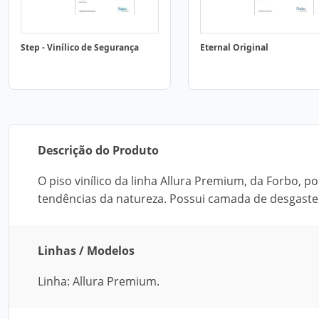
Step - Vinílico de Segurança
Eternal Original
Descrição do Produto
O piso vinílico da linha Allura Premium, da Forbo, po
tendências da natureza. Possui camada de desgaste 
Linhas / Modelos
Linha: Allura Premium.