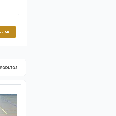
NVIAR
PRODUTOS