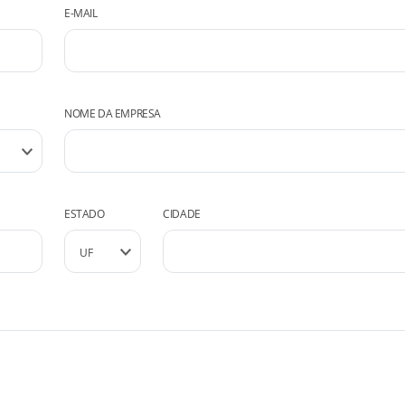
E-MAIL
NOME DA EMPRESA
ESTADO
CIDADE