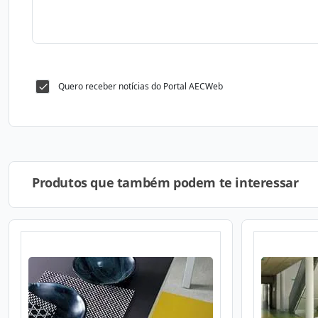
Quero receber notícias do Portal AECWeb
Produtos que também podem te interessar