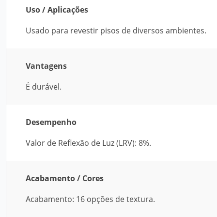
Uso / Aplicações
Usado para revestir pisos de diversos ambientes.
Vantagens
É durável.
Desempenho
Valor de Reflexão de Luz (LRV): 8%.
Acabamento / Cores
Acabamento: 16 opções de textura.