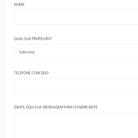
NOME
QUAL SUA PROFISSÃO?
TELEFONE COM DDD
DIGITE AQUI SUA MENSAGEM PARA O FABRICANTE