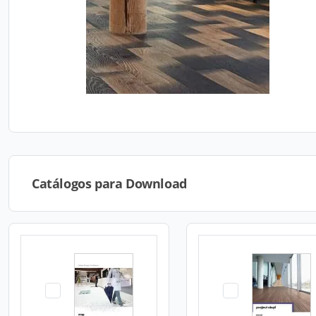
Catálogos para Download