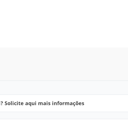
 Solicite aqui mais informações