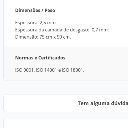
Dimensões / Peso
Espessura: 2,5 mm;
Espessura da camada de desgaste: 0,7 mm;
Dimensão: 75 cm x 50 cm.
Normas e Certificados
ISO 9001, ISO 14001 e ISO 18001.
Tem alguma dúvida?