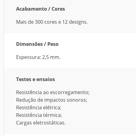
Acabamento / Cores
Mais de 300 cores e 12 designs.
Dimensões / Peso
Espessura: 2,5 mm.
Testes e ensaios
Resistência ao escorregamento;
Redução de impactos sonoros;
Resistência elétrica;
Resistência térmica;
Cargas eletrostáticas.