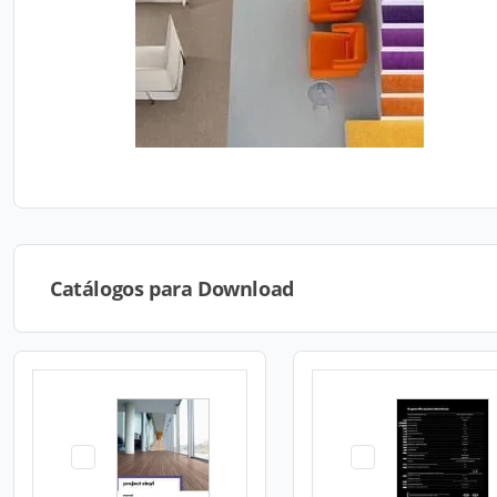
Catálogos para Download