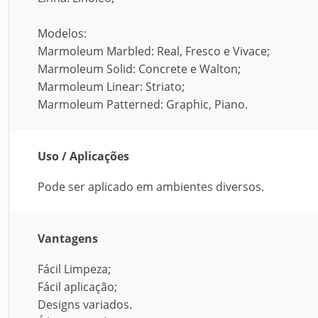
Modelos:
Marmoleum Marbled: Real, Fresco e Vivace;
Marmoleum Solid: Concrete e Walton;
Marmoleum Linear: Striato;
Marmoleum Patterned: Graphic, Piano.
Uso / Aplicações
Pode ser aplicado em ambientes diversos.
Vantagens
Fácil Limpeza;
Fácil aplicação;
Designs variados.