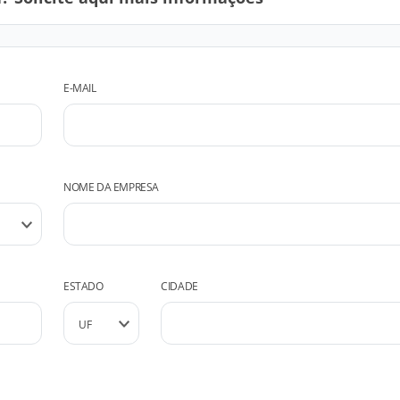
E-MAIL
NOME DA EMPRESA
ESTADO
CIDADE