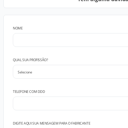
NOME
QUAL SUA PROFISSÃO?
TELEFONE COM DDD
DIGITE AQUI SUA MENSAGEM PARA O FABRICANTE