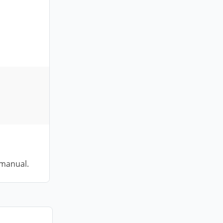
 manual.