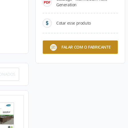
Generation
Cotar esse produto
FALAR COM O FABRICANTE
IONADOS